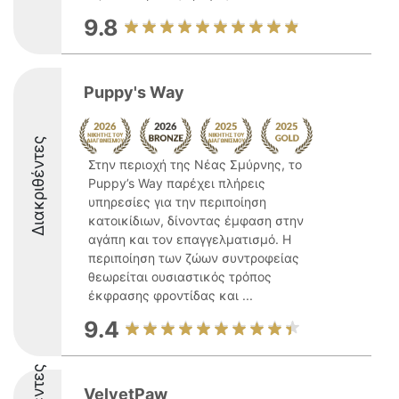
9.8
Puppy's Way
Διακριθέντες
Στην περιοχή της Νέας Σμύρνης, το
Puppy’s Way παρέχει πλήρεις
υπηρεσίες για την περιποίηση
κατοικίδιων, δίνοντας έμφαση στην
αγάπη και τον επαγγελματισμό. Η
περιποίηση των ζώων συντροφείας
θεωρείται ουσιαστικός τρόπος
έκφρασης φροντίδας και ...
9.4
VelvetPaw