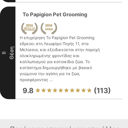
To Papigion Pet Grooming
Η επιχείρηση To Papigion Pet Grooming
εδρεύει στη Λεωφόρο Πηγής 11, στα
Θέση
Μελίσσια, και εξειδικεύεται στην παροχή
II
ολοκληρωμένης φροντίδας και
καλλωπισμού για κατοικίδια ζώα. Το
κατάστημα δημιουργήθηκε με βασικό
γνώμονα την αγάπη για τα ζώα,
προσφέροντας ...
9.8
(113)