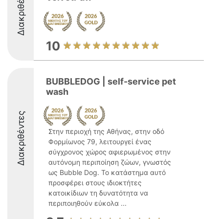
Διακριθέντες
10
BUBBLEDOG | self-service pet
wash
Διακριθέντες
Στην περιοχή της Αθήνας, στην οδό
Φορμίωνος 79, λειτουργεί ένας
σύγχρονος χώρος αφιερωμένος στην
αυτόνομη περιποίηση ζώων, γνωστός
ως Bubble Dog. Το κατάστημα αυτό
προσφέρει στους ιδιοκτήτες
κατοικίδιων τη δυνατότητα να
περιποιηθούν εύκολα ...