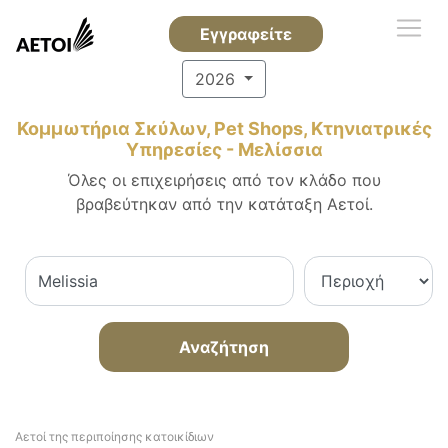
Εγγραφείτε
2026
Κομμωτήρια Σκύλων, Pet Shops, Κτηνιατρικές
Υπηρεσίες - Μελίσσια
Όλες οι επιχειρήσεις από τον κλάδο που
βραβεύτηκαν από την κατάταξη Αετοί.
Αναζήτηση
Αετοί της περιποίησης κατοικίδιων