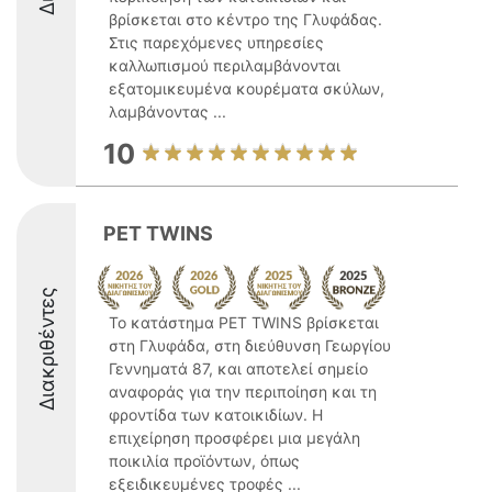
βρίσκεται στο κέντρο της Γλυφάδας.
Στις παρεχόμενες υπηρεσίες
καλλωπισμού περιλαμβάνονται
εξατομικευμένα κουρέματα σκύλων,
λαμβάνοντας ...
10
PET TWINS
Διακριθέντες
Το κατάστημα PET TWINS βρίσκεται
στη Γλυφάδα, στη διεύθυνση Γεωργίου
Γεννηματά 87, και αποτελεί σημείο
αναφοράς για την περιποίηση και τη
φροντίδα των κατοικιδίων. Η
επιχείρηση προσφέρει μια μεγάλη
ποικιλία προϊόντων, όπως
εξειδικευμένες τροφές ...