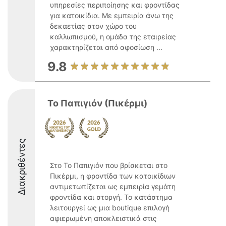
υπηρεσίες περιποίησης και φροντίδας
για κατοικίδια. Με εμπειρία άνω της
δεκαετίας στον χώρο του
καλλωπισμού, η ομάδα της εταιρείας
χαρακτηρίζεται από αφοσίωση ...
9.8
Το Παπιγιόν (Πικέρμι)
Διακριθέντες
Στο Το Παπιγιόν που βρίσκεται στο
Πικέρμι, η φροντίδα των κατοικίδιων
αντιμετωπίζεται ως εμπειρία γεμάτη
φροντίδα και στοργή. Το κατάστημα
λειτουργεί ως μια boutique επιλογή
αφιερωμένη αποκλειστικά στις