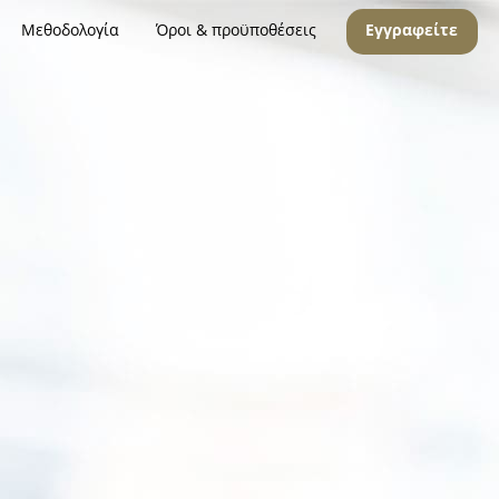
Μεθοδολογία
Όροι & προϋποθέσεις
Εγγραφείτε