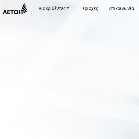
Διακριθέντες
Περιοχές
Επικοινωνία