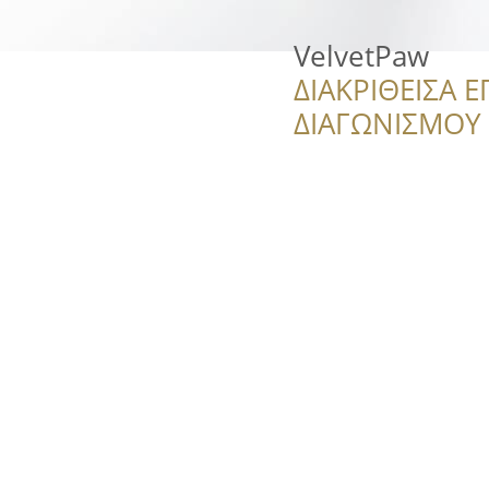
VelvetPaw
ΔΙΑΚΡΙΘΕΙΣΑ Ε
ΔΙΑΓΩΝΙΣΜΟΥ ‘’