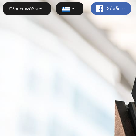
Σύνδεση
Όλοι οι κλάδοι