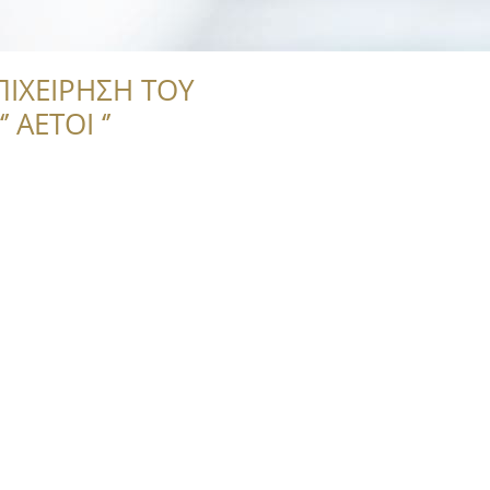
ΠΙΧΕΙΡΗΣΗ ΤΟΥ
 ΑΕΤΟΙ ‘’