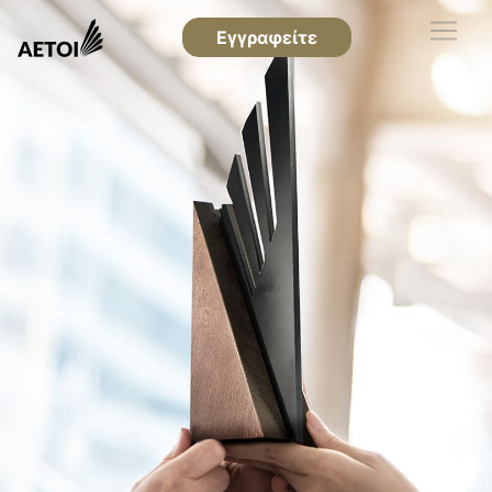
Εγγραφείτε