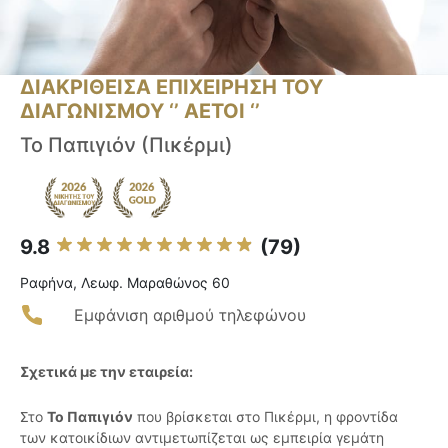
ΔΙΑΚΡΙΘΕΙΣΑ ΕΠΙΧΕΙΡΗΣΗ ΤΟΥ
ΔΙΑΓΩΝΙΣΜΟΥ ‘’ ΑΕΤΟΙ ‘’
Το Παπιγιόν (Πικέρμι)
9.8
(79)
Ραφήνα, Λεωφ. Μαραθώνος 60
Εμφάνιση αριθμού τηλεφώνου
Σχετικά με την εταιρεία:
Στο
Το Παπιγιόν
που βρίσκεται στο Πικέρμι, η φροντίδα
των κατοικίδιων αντιμετωπίζεται ως εμπειρία γεμάτη