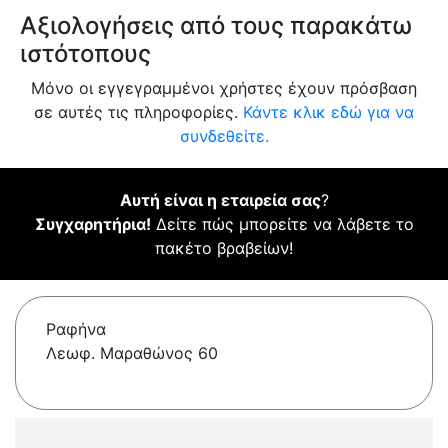
Αξιολογήσεις από τους παρακάτω
ιστότοπους
Μόνο οι εγγεγραμμένοι χρήστες έχουν πρόσβαση
σε αυτές τις πληροφορίες.
Κάντε κλικ εδώ για να
συνδεθείτε.
Αυτή είναι η εταιρεία σας
?
Συγχαρητήρια!
Δείτε πώς μπορείτε να λάβετε το
πακέτο βραβείων!
Ραφήνα
Λεωφ. Μαραθώνος 60