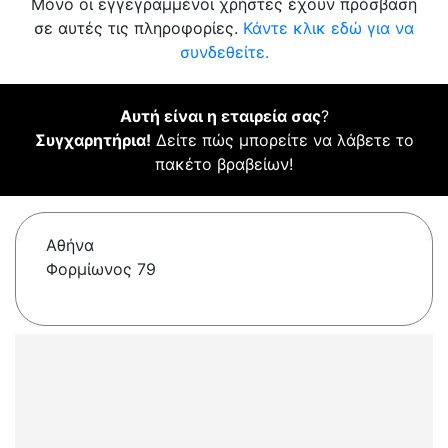
Μόνο οι εγγεγραμμένοι χρήστες έχουν πρόσβαση
σε αυτές τις πληροφορίες.
Κάντε κλικ εδώ για να
συνδεθείτε.
Αυτή είναι η εταιρεία σας
?
Συγχαρητήρια!
Δείτε πώς μπορείτε να λάβετε το
πακέτο βραβείων!
Αθήνα
Φορμίωνος 79