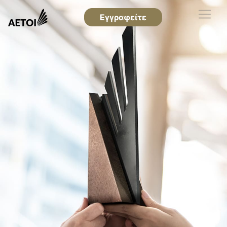
Εγγραφείτε