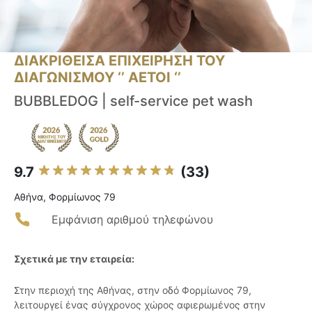
ΔΙΑΚΡΙΘΕΙΣΑ ΕΠΙΧΕΙΡΗΣΗ ΤΟΥ
ΔΙΑΓΩΝΙΣΜΟΥ ‘’ ΑΕΤΟΙ ‘’
BUBBLEDOG | self-service pet wash
9.7
(33)
Αθήνα, Φορμίωνος 79
Εμφάνιση αριθμού τηλεφώνου
Σχετικά με την εταιρεία:
Στην περιοχή της Αθήνας, στην οδό Φορμίωνος 79,
λειτουργεί ένας σύγχρονος χώρος αφιερωμένος στην