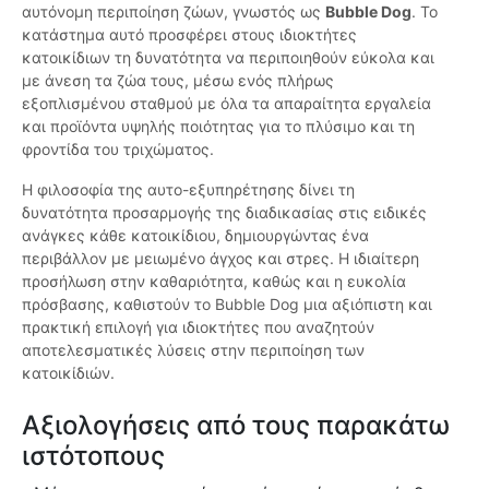
αυτόνομη περιποίηση ζώων, γνωστός ως
Bubble Dog
. Το
κατάστημα αυτό προσφέρει στους ιδιοκτήτες
κατοικίδιων τη δυνατότητα να περιποιηθούν εύκολα και
με άνεση τα ζώα τους, μέσω ενός πλήρως
εξοπλισμένου σταθμού με όλα τα απαραίτητα εργαλεία
και προϊόντα υψηλής ποιότητας για το πλύσιμο και τη
φροντίδα του τριχώματος.
Η φιλοσοφία της αυτο-εξυπηρέτησης δίνει τη
δυνατότητα προσαρμογής της διαδικασίας στις ειδικές
ανάγκες κάθε κατοικίδιου, δημιουργώντας ένα
περιβάλλον με μειωμένο άγχος και στρες. Η ιδιαίτερη
προσήλωση στην καθαριότητα, καθώς και η ευκολία
πρόσβασης, καθιστούν το Bubble Dog μια αξιόπιστη και
πρακτική επιλογή για ιδιοκτήτες που αναζητούν
αποτελεσματικές λύσεις στην περιποίηση των
κατοικίδιών.
Αξιολογήσεις από τους παρακάτω
ιστότοπους