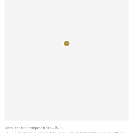
Αετοί της περιποίησης κατοικίδιων