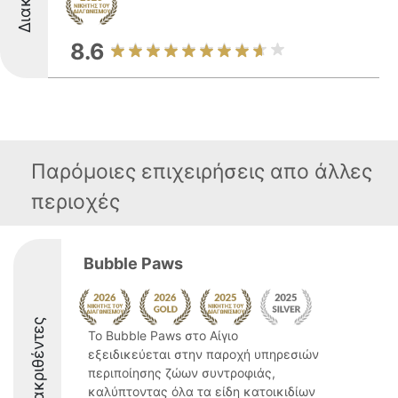
8.6
Παρόμοιες επιχειρήσεις απο άλλες
περιοχές
Bubble Paws
Διακριθέντες
Το Bubble Paws στο Αίγιο
εξειδικεύεται στην παροχή υπηρεσιών
περιποίησης ζώων συντροφιάς,
καλύπτοντας όλα τα είδη κατοικιδίων