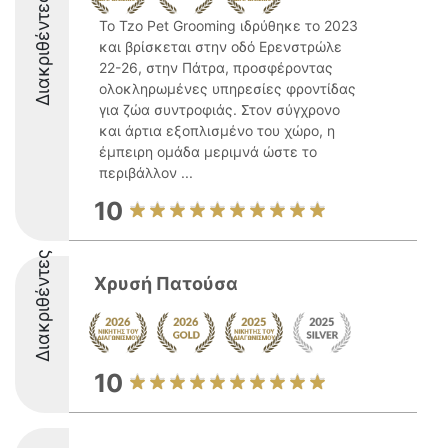
Διακριθέντες
Το Tzo Pet Grooming ιδρύθηκε το 2023
και βρίσκεται στην οδό Ερενστρώλε
22-26, στην Πάτρα, προσφέροντας
ολοκληρωμένες υπηρεσίες φροντίδας
για ζώα συντροφιάς. Στον σύγχρονο
και άρτια εξοπλισμένο του χώρο, η
έμπειρη ομάδα μεριμνά ώστε το
περιβάλλον ...
10
Διακριθέντες
Χρυσή Πατούσα
10