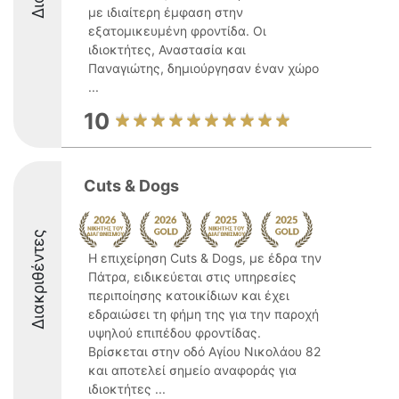
με ιδιαίτερη έμφαση στην
εξατομικευμένη φροντίδα. Οι
ιδιοκτήτες, Αναστασία και
Παναγιώτης, δημιούργησαν έναν χώρο
...
10
Cuts & Dogs
Διακριθέντες
Η επιχείρηση Cuts & Dogs, με έδρα την
Πάτρα, ειδικεύεται στις υπηρεσίες
περιποίησης κατοικίδιων και έχει
εδραιώσει τη φήμη της για την παροχή
υψηλού επιπέδου φροντίδας.
Βρίσκεται στην οδό Αγίου Νικολάου 82
και αποτελεί σημείο αναφοράς για
ιδιοκτήτες ...