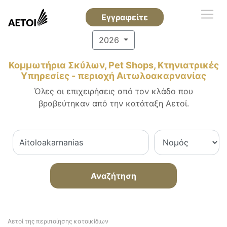
Εγγραφείτε
2026
Κομμωτήρια Σκύλων, Pet Shops, Κτηνιατρικές
Υπηρεσίες - περιοχή Αιτωλοακαρνανίας
Όλες οι επιχειρήσεις από τον κλάδο που
βραβεύτηκαν από την κατάταξη Αετοί.
Αναζήτηση
Αετοί της περιποίησης κατοικίδιων