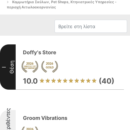
Κομμωτήρια Σκύλων, Pet Shops, Κτηνιατρικές Υπηρεσίες -
περιοχή Αιτωλοακαρνανίας
Doffy's Store
Θέση
I
10.0
(40)
Διακριθέντες
Groom Vibrations