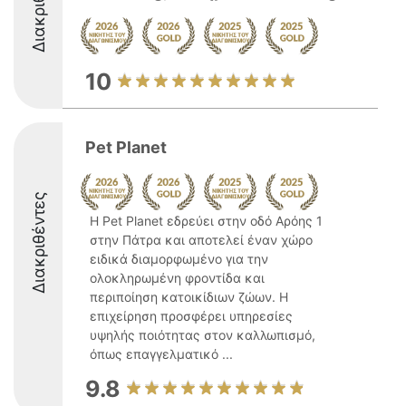
Διακριθέντες
10
Pet Planet
Διακριθέντες
Η Pet Planet εδρεύει στην οδό Αρόης 1
στην Πάτρα και αποτελεί έναν χώρο
ειδικά διαμορφωμένο για την
ολοκληρωμένη φροντίδα και
περιποίηση κατοικίδιων ζώων. Η
επιχείρηση προσφέρει υπηρεσίες
υψηλής ποιότητας στον καλλωπισμό,
όπως επαγγελματικό ...
9.8