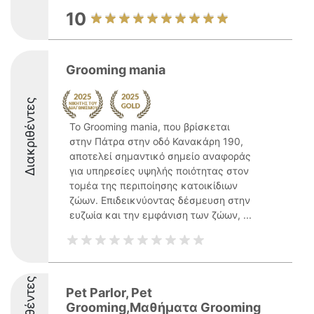
10
Grooming mania
Διακριθέντες
Το Grooming mania, που βρίσκεται
στην Πάτρα στην οδό Κανακάρη 190,
αποτελεί σημαντικό σημείο αναφοράς
για υπηρεσίες υψηλής ποιότητας στον
τομέα της περιποίησης κατοικίδιων
ζώων. Επιδεικνύοντας δέσμευση στην
ευζωία και την εμφάνιση των ζώων, ...
Pet Parlor, Pet
Grooming,Μαθήματα Grooming