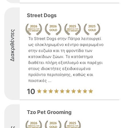
Street Dogs
Διακριθέντες
Το Street Dogs στην Πάτρα λειτουργεί
ως ολοκληρωμένο κέντρο αφιερωμένο
στην ευζωία και τη φροντίδα των
κατοικίδιων ζώων. Το κατάστημα
διαθέτει πλήρη εξοπλισμό και παρέχει
στους ιδιοκτήτες εξειδικευμένα
προϊόντα περιποίησης, καθώς και
ποιοτικές ...
10
Tzo Pet Grooming