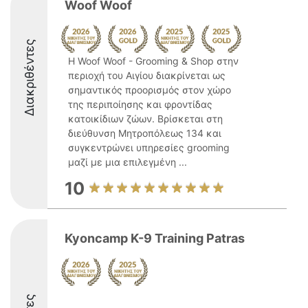
Woof Woof
Διακριθέντες
Η Woof Woof - Grooming & Shop στην
περιοχή του Αιγίου διακρίνεται ως
σημαντικός προορισμός στον χώρο
της περιποίησης και φροντίδας
κατοικίδιων ζώων. Βρίσκεται στη
διεύθυνση Μητροπόλεως 134 και
συγκεντρώνει υπηρεσίες grooming
μαζί με μια επιλεγμένη ...
10
Kyoncamp K-9 Training Patras