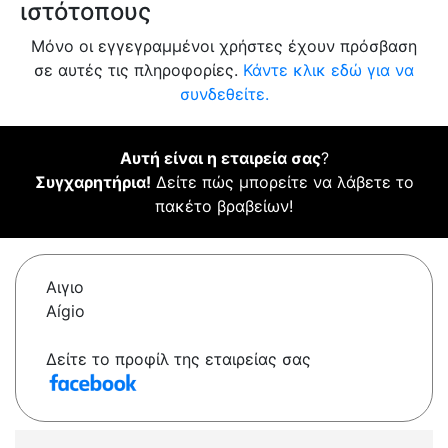
ιστότοπους
Μόνο οι εγγεγραμμένοι χρήστες έχουν πρόσβαση
σε αυτές τις πληροφορίες.
Κάντε κλικ εδώ για να
συνδεθείτε.
Αυτή είναι η εταιρεία σας
?
Συγχαρητήρια!
Δείτε πώς μπορείτε να λάβετε το
πακέτο βραβείων!
Αιγιο
Aígio
Δείτε το προφίλ της εταιρείας σας