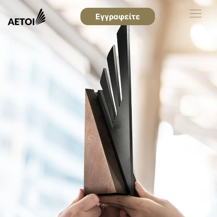
Εγγραφείτε