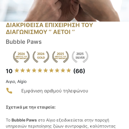
ΔΙΑΚΡΙΘΕΙΣΑ ΕΠΙΧΕΙΡΗΣΗ ΤΟΥ
ΔΙΑΓΩΝΙΣΜΟΥ ‘’ ΑΕΤΟΙ ‘’
Bubble Paws
10
(66)
Αιγιο, Aígio
Εμφάνιση αριθμού τηλεφώνου
Σχετικά με την εταιρεία:
Το
Bubble Paws
στο Αίγιο εξειδικεύεται στην παροχή
υπηρεσιών περιποίησης ζώων συντροφιάς, καλύπτοντας