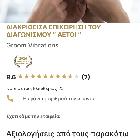
ΔΙΑΚΡΙΘΕΙΣΑ ΕΠΙΧΕΙΡΗΣΗ ΤΟΥ
ΔΙΑΓΩΝΙΣΜΟΥ ‘’ ΑΕΤΟΙ ‘’
Groom Vibrations
8.6
(7)
Ναυπακτοσ, Ελευθερίας 25
Εμφάνιση αριθμού τηλεφώνου
Σχετικά με την εταιρεία:
Αξιολογήσεις από τους παρακάτω