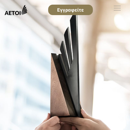
Εγγραφείτε