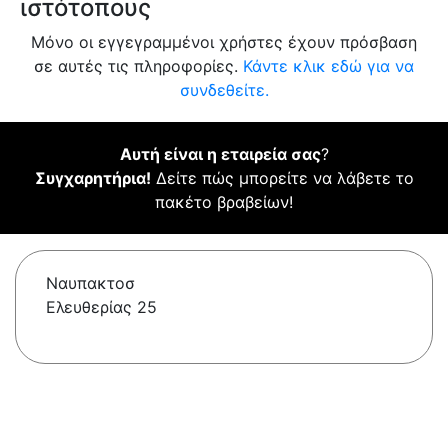
ιστότοπους
Μόνο οι εγγεγραμμένοι χρήστες έχουν πρόσβαση
σε αυτές τις πληροφορίες.
Κάντε κλικ εδώ για να
συνδεθείτε.
Αυτή είναι η εταιρεία σας
?
Συγχαρητήρια!
Δείτε πώς μπορείτε να λάβετε το
πακέτο βραβείων!
Ναυπακτοσ
Ελευθερίας 25