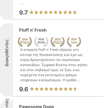
...
9.7
Fluff n' Fresh
Διακριθέντες
Η εταιρεία Fluff n' Fresh εδρεύει στο
κέντρο της Θεσσαλονίκης και έχει ως
κύρια δραστηριότητα την περιποίηση
κατοικιδίων. Έμφαση δίνεται στην αγάπη
και στον σεβασμό προς τα ζώα, ενώ
παρέχεται ένα εκτεταμένο φάσμα
υπηρεσιών καλλωπισμού. Η ομάδα ...
9.6
Pawesome Dogs