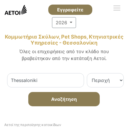
Εγγραφείτε
2026
Κομμωτήρια Σκύλων, Pet Shops, Κτηνιατρικές
Υπηρεσίες - Θεσσαλονίκη
Όλες οι επιχειρήσεις από τον κλάδο που
βραβεύτηκαν από την κατάταξη Αετοί.
Αναζήτηση
Αετοί της περιποίησης κατοικίδιων