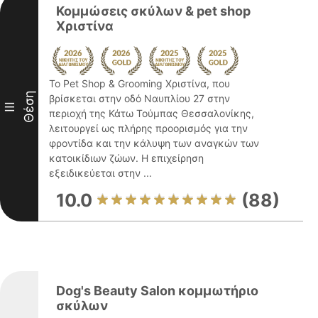
Κομμώσεις σκύλων & pet shop
Χριστίνα
Το Pet Shop & Grooming Χριστίνα, που
Θέση
βρίσκεται στην οδό Ναυπλίου 27 στην
III
περιοχή της Κάτω Τούμπας Θεσσαλονίκης,
λειτουργεί ως πλήρης προορισμός για την
φροντίδα και την κάλυψη των αναγκών των
κατοικίδιων ζώων. Η επιχείρηση
εξειδικεύεται στην ...
10.0
(88)
Dog's Beauty Salon κομμωτήριο
σκύλων