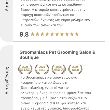
στην φροντίδα και υγεία κατοικίδιων
ζώων. Η εταιρεία επικεντρώνεται στην
παροχή ποιοτικών προϊόντων και
υπηρεσιών, έχοντας ως κύριο μέλημα την
ευζωία των ζώων και την ...
9.8
Groomaniacs Pet Grooming Salon &
Boutique
Διακριθέντες
Το Groomaniacs λειτουργεί ως ένα
κομμωτήριο κατοικίδιων στη
Θεσσαλονίκη, γνωστό για τις
ολοκληρωμένες υπηρεσίες φροντίδας που
προσφέρει, με έμφαση στην ευζωία των
ζώων. Η ομάδα διαθέτει φιλικότητα και
εξειδικευμένες γνώσεις, διασφαλίζοντας