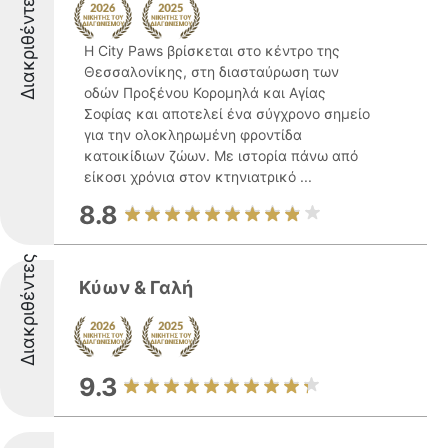
Διακριθέντες
Η City Paws βρίσκεται στο κέντρο της
Θεσσαλονίκης, στη διασταύρωση των
οδών Προξένου Κορομηλά και Αγίας
Σοφίας και αποτελεί ένα σύγχρονο σημείο
για την ολοκληρωμένη φροντίδα
κατοικίδιων ζώων. Με ιστορία πάνω από
είκοσι χρόνια στον κτηνιατρικό ...
8.8
Διακριθέντες
Κύων & Γαλή
9.3