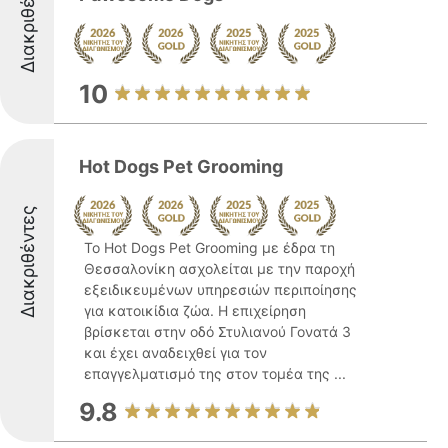
Διακριθέντες
10
Hot Dogs Pet Grooming
Διακριθέντες
Το Hot Dogs Pet Grooming με έδρα τη
Θεσσαλονίκη ασχολείται με την παροχή
εξειδικευμένων υπηρεσιών περιποίησης
για κατοικίδια ζώα. Η επιχείρηση
βρίσκεται στην οδό Στυλιανού Γονατά 3
και έχει αναδειχθεί για τον
επαγγελματισμό της στον τομέα της ...
9.8