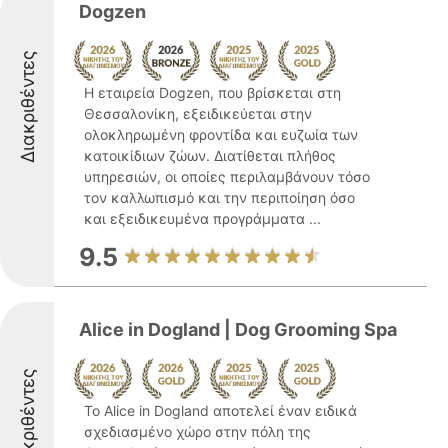
Dogzen
Διακριθέντες
Η εταιρεία Dogzen, που βρίσκεται στη
Θεσσαλονίκη, εξειδικεύεται στην
ολοκληρωμένη φροντίδα και ευζωία των
κατοικίδιων ζώων. Διατίθεται πλήθος
υπηρεσιών, οι οποίες περιλαμβάνουν τόσο
τον καλλωπισμό και την περιποίηση όσο
και εξειδικευμένα προγράμματα ...
9.5
Alice in Dogland | Dog Grooming Spa
Διακριθέντες
Το Alice in Dogland αποτελεί έναν ειδικά
σχεδιασμένο χώρο στην πόλη της