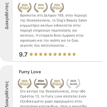
Διακριθέντες
Βρίσκεται στη Δελφών 168, στην περιοχή
της Θεσσαλονίκης, το Dog's Beauty Salon
κομμωτήριο σκύλων ειδικεύεται στην
παροχή υπηρεσιών περιποίησης για
σκύλους. Η εταιρεία δίνει έμφαση στην
αφοσίωση και την αγάπη για τα ζώα,
γεγονός που αποτυπώνεται ...
9.7
Furry Love
Διακριθέντες
Στο κέντρο της Θεσσαλονίκης, στην οδό
Ορέστου 13, το Furry Love αποτελεί έναν
εξειδικευμένο χώρο αφιερωμένο στην
περιποίηση κατοικιδίων, όπου η φροντίδα