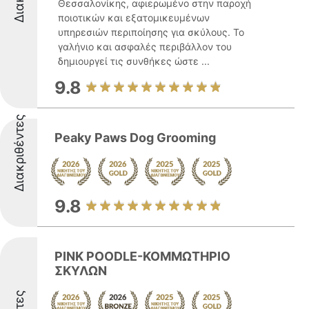
Θεσσαλονίκης, αφιερωμένο στην παροχή
ποιοτικών και εξατομικευμένων
υπηρεσιών περιποίησης για σκύλους. Το
γαλήνιο και ασφαλές περιβάλλον του
δημιουργεί τις συνθήκες ώστε ...
9.8
Διακριθέντες
Peaky Paws Dog Grooming
9.8
PINK POODLE-ΚΟΜΜΩΤΗΡΙΟ
ΣΚΥΛΩΝ