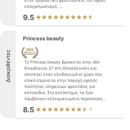
στην προσεκτική φροντίδα και τον υψηλό
επαγγελματισμό, ...
9.5
Princess beauty
Διακριθέντες
Το Princess beauty βρίσκεται στην οδό
Κλαυδιανού 37 στη Θεσσαλονίκη και
αποτελεί έναν εξειδικευμένο χώρο που
επικεντρώνεται στην παροχή υψηλής
ποιότητας υπηρεσιών φροντίδας για
κατοικίδια. Στο κατάστημα, τα ζώα
λαμβάνουν εξατομικευμένη περιποίηση ...
8.5