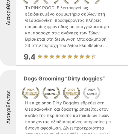
Διακριθέντες
Το PINK POODLE λειτουργεί ως
εξειδικευμένο κομμωτήριο σκύλων στη
Θεσσαλονίκη, προσφέροντας πλήρεις
υπηρεσίες φροντίδας με επαγγελματισμό
και προσοχή στις ανάγκες των ζώων.
Βρίσκεται στη διεύθυνση Μπακαλμπαση
23 στην περιοχή του Αγίου Ελευθερίου ...
9.4
Dogs Grooming “Dirty doggies”
Διακριθέντες
Η επιχείρηση Dirty Doggies εδρεύει στη
Θεσσαλονίκη και δραστηριοποιείται στον
κλάδο της περιποίησης κατοικίδιων ζώων,
παρέχοντας εξειδικευμένες υπηρεσίες με
έντονη αφοσίωση. Δίνει προτεραιότητα