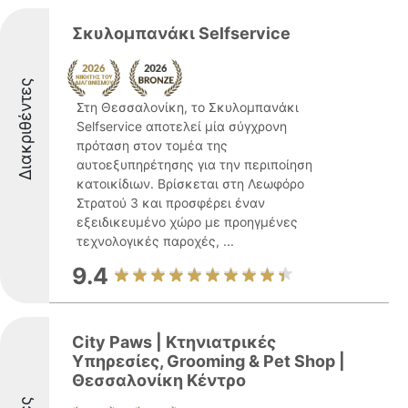
Σκυλομπανάκι Selfservice
Διακριθέντες
Στη Θεσσαλονίκη, το Σκυλομπανάκι
Selfservice αποτελεί μία σύγχρονη
πρόταση στον τομέα της
αυτοεξυπηρέτησης για την περιποίηση
κατοικίδιων. Βρίσκεται στη Λεωφόρο
Στρατού 3 και προσφέρει έναν
εξειδικευμένο χώρο με προηγμένες
τεχνολογικές παροχές, ...
9.4
City Paws | Κτηνιατρικές
Yπηρεσίες, Grooming & Pet Shop |
Θεσσαλονίκη Κέντρο