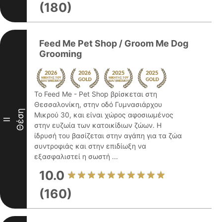
(180)
Feed Me Pet Shop / Groom Me Dog
Grooming
Το Feed Me - Pet Shop βρίσκεται στη
Θεσσαλονίκη, στην οδό Γυμνασιάρχου
Θέση
Μικρού 30, και είναι χώρος αφοσιωμένος
II
στην ευζωία των κατοικίδιων ζώων. Η
ίδρυσή του βασίζεται στην αγάπη για τα ζώα
συντροφιάς και στην επιδίωξη να
εξασφαλιστεί η σωστή ...
10.0
(160)