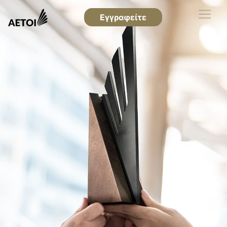
Εγγραφείτε