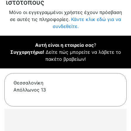
ιστότοπους
Μόνο οι εγγεγραμμένοι χρήστες έχουν πρόσβαση
σε αυτές τις πληροφορίες.
Κάντε κλικ εδώ για να
συνδεθείτε.
Αυτή είναι η εταιρεία σας
?
Συγχαρητήρια!
Δείτε πώς μπορείτε να λάβετε το
πακέτο βραβείων!
Θεσσαλονίκη
Απόλλωνος 13