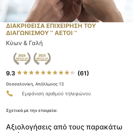
ΔΙΑΚΡΙΘΕΙΣΑ ΕΠΙΧΕΙΡΗΣΗ ΤΟΥ
ΔΙΑΓΩΝΙΣΜΟΥ ‘’ ΑΕΤΟΙ ‘’
Κύων & Γαλή
9.3
(61)
Θεσσαλονίκη, Απόλλωνος 13
Εμφάνιση αριθμού τηλεφώνου
Σχετικά με την εταιρεία:
Αξιολογήσεις από τους παρακάτω