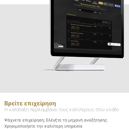
Βρείτε επιχείρηση
Η κατάταξη περιλαμβάνει τους καλύτερους στον κλάδο
Ψάχνετε επιχείρηση; Ελέγξτε τη μηχανή αναζήτησης.
Χρησιμοποιήστε την καλύτερη υπηρεσία