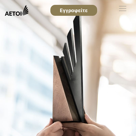
Εγγραφείτε