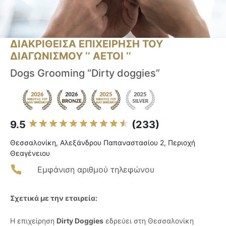
ΔΙΑΚΡΙΘΕΙΣΑ ΕΠΙΧΕΙΡΗΣΗ ΤΟΥ
ΔΙΑΓΩΝΙΣΜΟΥ ‘’ ΑΕΤΟΙ ‘’
Dogs Grooming “Dirty doggies”
9.5
(233)
Θεσσαλονίκη, Αλεξάνδρου Παπαναστασίου 2, Περιοχή
Θεαγένειου
Εμφάνιση αριθμού τηλεφώνου
Σχετικά με την εταιρεία:
Η επιχείρηση
Dirty Doggies
εδρεύει στη Θεσσαλονίκη