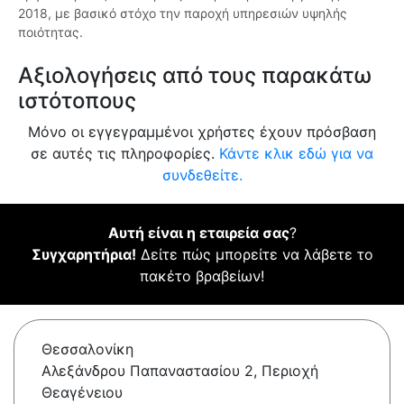
2018, με βασικό στόχο την παροχή υπηρεσιών υψηλής
ποιότητας.
Αξιολογήσεις από τους παρακάτω
ιστότοπους
Μόνο οι εγγεγραμμένοι χρήστες έχουν πρόσβαση
σε αυτές τις πληροφορίες.
Κάντε κλικ εδώ για να
συνδεθείτε.
Αυτή είναι η εταιρεία σας
?
Συγχαρητήρια!
Δείτε πώς μπορείτε να λάβετε το
πακέτο βραβείων!
Θεσσαλονίκη
Αλεξάνδρου Παπαναστασίου 2, Περιοχή
Θεαγένειου