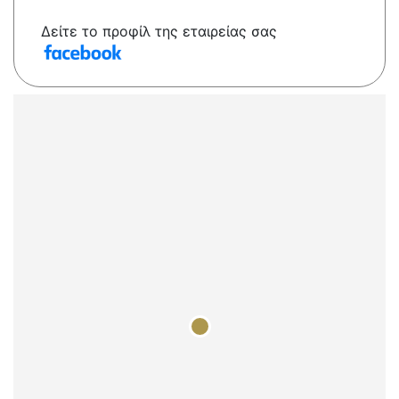
Δείτε το προφίλ της εταιρείας σας