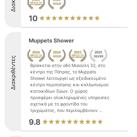
10
Muppets Shower
Διακριθέντες
Βρίσκεται στην οδό Μιαούλη 32, στο
κέντρο της Πάτρας, το Muppets
Shower λειτουργεί ως εξειδικευμένο
κέντρο περιποίησης και καλλωπισμού
κατοικιδίων ζώων. Ο χώρος
προσφέρει ολοκληρωμένες υπηρεσίες
σχετικά με τη φροντίδα του
τριχώματος, που περιλαμβάνουν ...
9.8