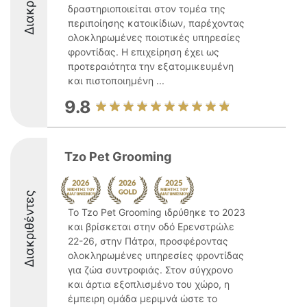
δραστηριοποιείται στον τομέα της
περιποίησης κατοικίδιων, παρέχοντας
ολοκληρωμένες ποιοτικές υπηρεσίες
φροντίδας. Η επιχείρηση έχει ως
προτεραιότητα την εξατομικευμένη
και πιστοποιημένη ...
9.8
Tzo Pet Grooming
Διακριθέντες
Το Tzo Pet Grooming ιδρύθηκε το 2023
και βρίσκεται στην οδό Ερενστρώλε
22-26, στην Πάτρα, προσφέροντας
ολοκληρωμένες υπηρεσίες φροντίδας
για ζώα συντροφιάς. Στον σύγχρονο
και άρτια εξοπλισμένο του χώρο, η
έμπειρη ομάδα μεριμνά ώστε το