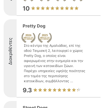
10
Pretty Dog
Διακριθέντες
Στο κέντρο της Αμαλιάδας, επί της
οδού Τσιμισκή 2, λειτουργεί ο χώρος
Pretty Dog, ο οποίος είναι
αφιερωμένος στην ευημερία και την
υγιεινή των κατοικιδίων ζώων.
Παρέχει υπηρεσίες υψηλής ποιότητας
στο τομέα της περιποίησης
κατοικίδιων, συμβάλλοντας ...
9.3
Street Dogs