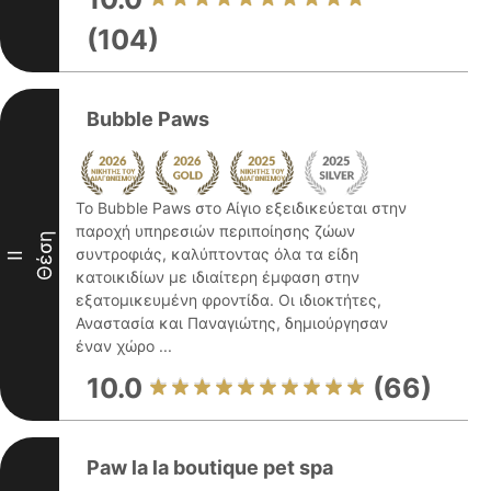
(104)
Bubble Paws
Το Bubble Paws στο Αίγιο εξειδικεύεται στην
παροχή υπηρεσιών περιποίησης ζώων
Θέση
συντροφιάς, καλύπτοντας όλα τα είδη
II
κατοικιδίων με ιδιαίτερη έμφαση στην
εξατομικευμένη φροντίδα. Οι ιδιοκτήτες,
Αναστασία και Παναγιώτης, δημιούργησαν
έναν χώρο ...
10.0
(66)
Paw la la boutique pet spa