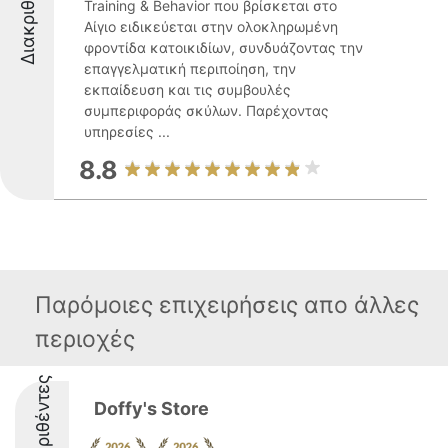
Διακριθέντες
Training & Behavior που βρίσκεται στο
Αίγιο ειδικεύεται στην ολοκληρωμένη
φροντίδα κατοικιδίων, συνδυάζοντας την
επαγγελματική περιποίηση, την
εκπαίδευση και τις συμβουλές
συμπεριφοράς σκύλων. Παρέχοντας
υπηρεσίες ...
8.8
Παρόμοιες επιχειρήσεις απο άλλες
περιοχές
Διακριθέντες
Doffy's Store