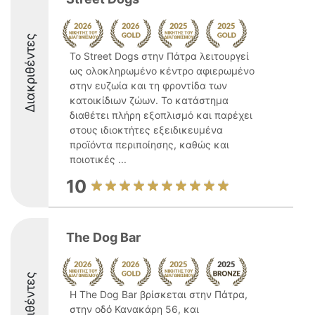
Διακριθέντες
Το Street Dogs στην Πάτρα λειτουργεί
ως ολοκληρωμένο κέντρο αφιερωμένο
στην ευζωία και τη φροντίδα των
κατοικίδιων ζώων. Το κατάστημα
διαθέτει πλήρη εξοπλισμό και παρέχει
στους ιδιοκτήτες εξειδικευμένα
προϊόντα περιποίησης, καθώς και
ποιοτικές ...
10
The Dog Bar
Διακριθέντες
Η The Dog Bar βρίσκεται στην Πάτρα,
στην οδό Κανακάρη 56, και