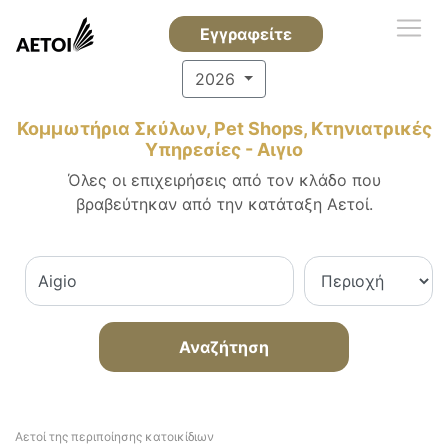
Εγγραφείτε
2026
Κομμωτήρια Σκύλων, Pet Shops, Κτηνιατρικές
Υπηρεσίες - Αιγιο
Όλες οι επιχειρήσεις από τον κλάδο που
βραβεύτηκαν από την κατάταξη Αετοί.
Αναζήτηση
Αετοί της περιποίησης κατοικίδιων