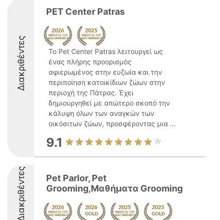
PET Center Patras
Διακριθέντες
Το Pet Center Patras λειτουργεί ως
ένας πλήρης προορισμός
αφιερωμένος στην ευζωία και την
περιποίηση κατοικίδιων ζώων στην
περιοχή της Πάτρας. Έχει
δημιουργηθεί με απώτερο σκοπό την
κάλυψη όλων των αναγκών των
οικόσιτων ζώων, προσφέροντας μια ...
9.1
Διακριθέντες
Pet Parlor, Pet
Grooming,Μαθήματα Grooming