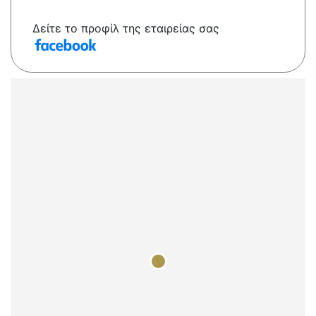
Δείτε το προφίλ της εταιρείας σας