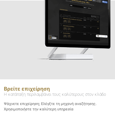
Βρείτε επιχείρηση
Η κατάταξη περιλαμβάνει τους καλύτερους στον κλάδο
Ψάχνετε επιχείρηση; Ελέγξτε τη μηχανή αναζήτησης.
Χρησιμοποιήστε την καλύτερη υπηρεσία