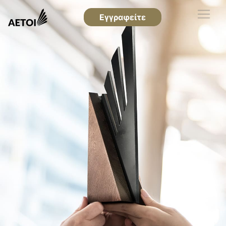
Εγγραφείτε