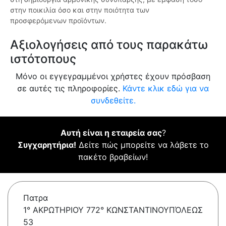
στην ποικιλία όσο και στην ποιότητα των
προσφερόμενων προϊόντων.
Αξιολογήσεις από τους παρακάτω
ιστότοπους
Μόνο οι εγγεγραμμένοι χρήστες έχουν πρόσβαση
σε αυτές τις πληροφορίες.
Κάντε κλικ εδώ για να
συνδεθείτε.
Αυτή είναι η εταιρεία σας
?
Συγχαρητήρια!
Δείτε πώς μπορείτε να λάβετε το
πακέτο βραβείων!
Πατρα
1° ΑΚΡΩΤΗΡΙΟΥ 772° ΚΩΝΣΤΑΝΤΙΝΟΥΠΌΛΕΩΣ
53