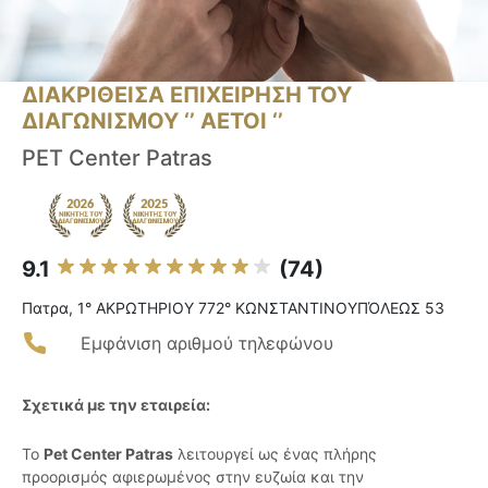
ΔΙΑΚΡΙΘΕΙΣΑ ΕΠΙΧΕΙΡΗΣΗ ΤΟΥ
ΔΙΑΓΩΝΙΣΜΟΥ ‘’ ΑΕΤΟΙ ‘’
PET Center Patras
9.1
(74)
Πατρα, 1° ΑΚΡΩΤΗΡΙΟΥ 772° ΚΩΝΣΤΑΝΤΙΝΟΥΠΌΛΕΩΣ 53
Εμφάνιση αριθμού τηλεφώνου
Σχετικά με την εταιρεία:
Το
Pet Center Patras
λειτουργεί ως ένας πλήρης
προορισμός αφιερωμένος στην ευζωία και την