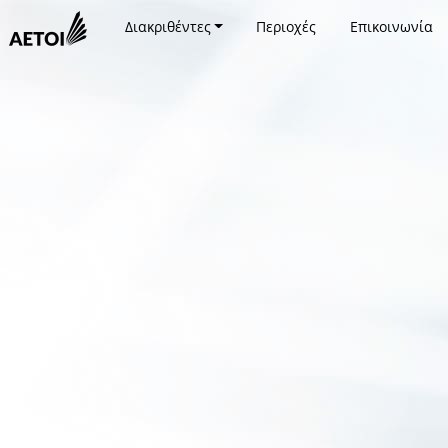
Διακριθέντες
Περιοχές
Επικοινωνία