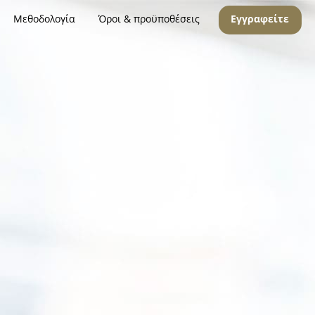
Μεθοδολογία
Όροι & προϋποθέσεις
Εγγραφείτε