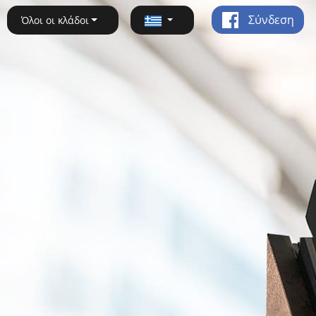
Σύνδεση
Όλοι οι κλάδοι