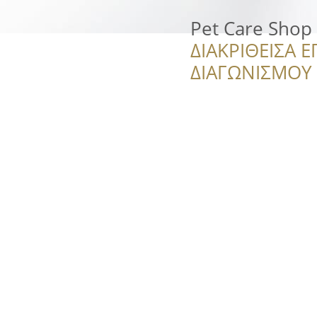
Pet Care Shop 
ΔΙΑΚΡΙΘΕΙΣΑ Ε
ΔΙΑΓΩΝΙΣΜΟΥ ‘’