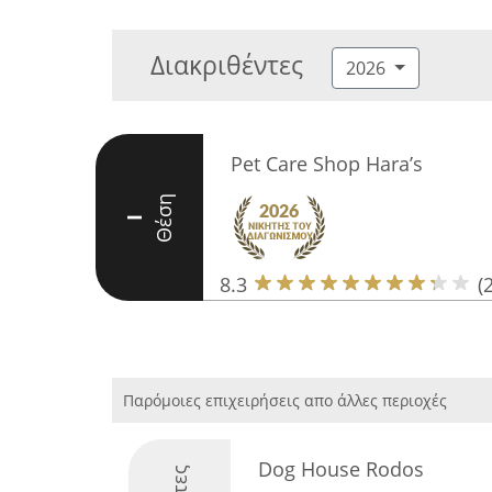
Διακριθέντες
2026
Pet Care Shop Hara’s
Θέση
I
8.3
(
Παρόμοιες επιχειρήσεις απο άλλες περιοχές
Dog House Rodos