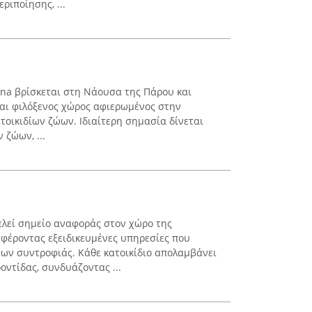
ριποίησης, ...
ina βρίσκεται στη Νάουσα της Πάρου και
 και φιλόξενος χώρος αφιερωμένος στην
τοικιδίων ζώων. Ιδιαίτερη σημασία δίνεται
 ζώων, ...
λεί σημείο αναφοράς στον χώρο της
σφέροντας εξειδικευμένες υπηρεσίες που
ων συντροφιάς. Κάθε κατοικίδιο απολαμβάνει
οντίδας, συνδυάζοντας ...