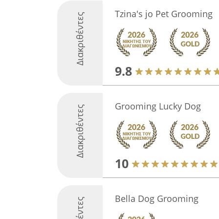
Tzina's jo Pet Grooming
Διακριθέντες
9.8
Grooming Lucky Dog
Διακριθέντες
10
Bella Dog Grooming