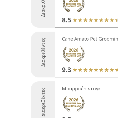
Διακριθέντες
8.5
Cane Amato Pet Groomi
Διακριθέντες
9.3
Μπαρμπέριντογκ
Διακριθέντες