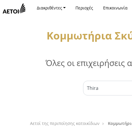
Διακριθέντες
Περιοχές
Επικοινωνία
Κομμωτήρια Σκύλ
Όλες οι επιχειρήσεις
Αετοί της περιποίησης κατοικίδιων
Κομμωτήρια