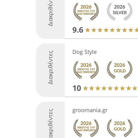
Διακριθέντες
9.6
Dog Style
Διακριθέντες
10
groomania.gr
Διακριθέντες