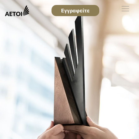
Εγγραφείτε