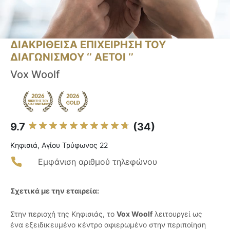
ΔΙΑΚΡΙΘΕΙΣΑ ΕΠΙΧΕΙΡΗΣΗ ΤΟΥ
ΔΙΑΓΩΝΙΣΜΟΥ ‘’ ΑΕΤΟΙ ‘’
Vox Woolf
9.7
(34)
Κηφισιά, Αγίου Τρύφωνος 22
Εμφάνιση αριθμού τηλεφώνου
Σχετικά με την εταιρεία:
Στην περιοχή της Κηφισιάς, το
Vox Woolf
λειτουργεί ως
ένα εξειδικευμένο κέντρο αφιερωμένο στην περιποίηση