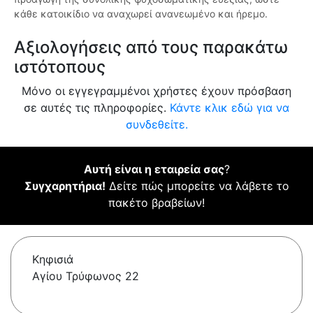
κάθε κατοικίδιο να αναχωρεί ανανεωμένο και ήρεμο.
Αξιολογήσεις από τους παρακάτω
ιστότοπους
Μόνο οι εγγεγραμμένοι χρήστες έχουν πρόσβαση
σε αυτές τις πληροφορίες.
Κάντε κλικ εδώ για να
συνδεθείτε.
Αυτή είναι η εταιρεία σας
?
Συγχαρητήρια!
Δείτε πώς μπορείτε να λάβετε το
πακέτο βραβείων!
Κηφισιά
Αγίου Τρύφωνος 22