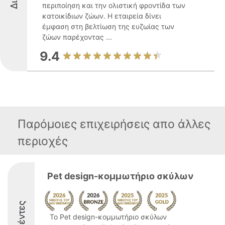
περιποίηση και την ολιστική φροντίδα των
κατοικίδιων ζώων. Η εταιρεία δίνει
έμφαση στη βελτίωση της ευζωίας των
ζώων παρέχοντας ...
9.4
Παρόμοιες επιχειρήσεις απο άλλες
περιοχές
Pet design-κομμωτήριο σκύλων
Το Pet design-κομμωτήριο σκύλων