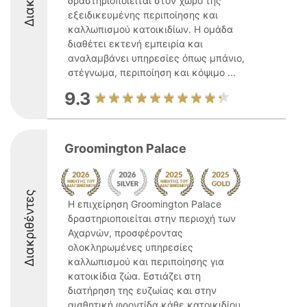
δραστηριοποιείται στον χώρο της
εξειδικευμένης περιποίησης και
καλλωπισμού κατοικιδίων. Η ομάδα
διαθέτει εκτενή εμπειρία και
αναλαμβάνει υπηρεσίες όπως μπάνιο,
στέγνωμα, περιποίηση και κόψιμο ...
9.3
Groomington Palace
Διακριθέντες
Η επιχείρηση Groomington Palace
δραστηριοποιείται στην περιοχή των
Αχαρνών, προσφέροντας
ολοκληρωμένες υπηρεσίες
καλλωπισμού και περιποίησης για
κατοικίδια ζώα. Εστιάζει στη
διατήρηση της ευζωίας και στην
αισθητική φροντίδα κάθε κατοικιδίου,