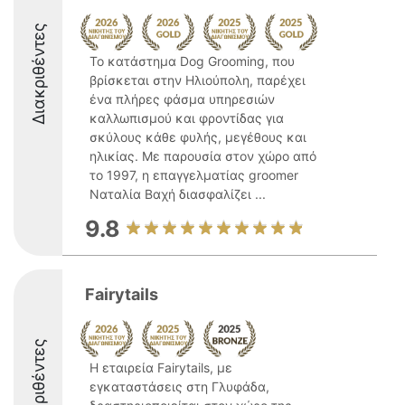
Διακριθέντες
Το κατάστημα Dog Grooming, που
βρίσκεται στην Ηλιούπολη, παρέχει
ένα πλήρες φάσμα υπηρεσιών
καλλωπισμού και φροντίδας για
σκύλους κάθε φυλής, μεγέθους και
ηλικίας. Με παρουσία στον χώρο από
το 1997, η επαγγελματίας groomer
Ναταλία Βαχή διασφαλίζει ...
9.8
Fairytails
Διακριθέντες
Η εταιρεία Fairytails, με
εγκαταστάσεις στη Γλυφάδα,