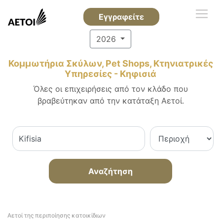
Εγγραφείτε
2026
Κομμωτήρια Σκύλων, Pet Shops, Κτηνιατρικές
Υπηρεσίες - Κηφισιά
Όλες οι επιχειρήσεις από τον κλάδο που
βραβεύτηκαν από την κατάταξη Αετοί.
Αναζήτηση
Αετοί της περιποίησης κατοικίδιων