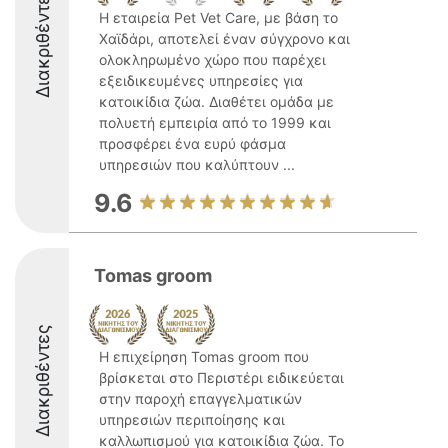
Διακριθέντες
Η εταιρεία Pet Vet Care, με βάση το
Χαϊδάρι, αποτελεί έναν σύγχρονο και
ολοκληρωμένο χώρο που παρέχει
εξειδικευμένες υπηρεσίες για
κατοικίδια ζώα. Διαθέτει ομάδα με
πολυετή εμπειρία από το 1999 και
προσφέρει ένα ευρύ φάσμα
υπηρεσιών που καλύπτουν ...
9.6
Tomas groom
Διακριθέντες
Η επιχείρηση Tomas groom που
βρίσκεται στο Περιστέρι ειδικεύεται
στην παροχή επαγγελματικών
υπηρεσιών περιποίησης και
καλλωπισμού για κατοικίδια ζώα. Το