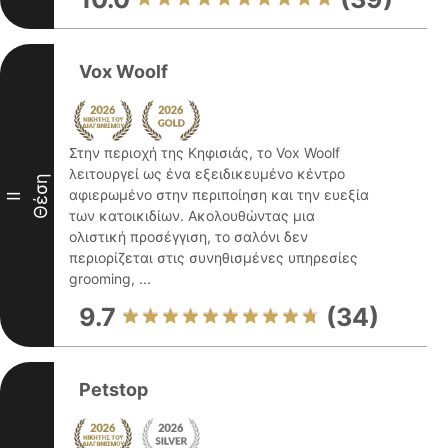
Vox Woolf
Στην περιοχή της Κηφισιάς, το Vox Woolf
λειτουργεί ως ένα εξειδικευμένο κέντρο
Θέση
αφιερωμένο στην περιποίηση και την ευεξία
II
των κατοικιδίων. Ακολουθώντας μια
ολιστική προσέγγιση, το σαλόνι δεν
περιορίζεται στις συνηθισμένες υπηρεσίες
grooming, ...
9.7
(34)
Petstop