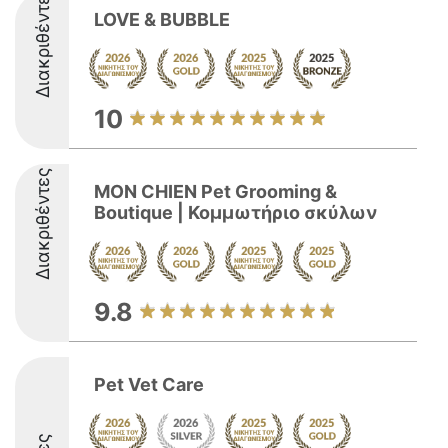
Διακριθέντες
LOVE & BUBBLE
10
Διακριθέντες
MON CHIEN Pet Grooming &
Boutique | Κομμωτήριο σκύλων
9.8
Pet Vet Care