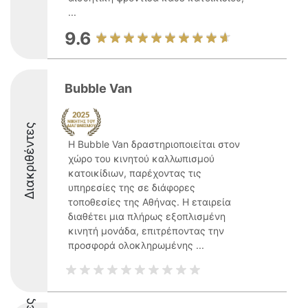
...
9.6
Bubble Van
Διακριθέντες
Η Bubble Van δραστηριοποιείται στον
χώρο του κινητού καλλωπισμού
κατοικίδιων, παρέχοντας τις
υπηρεσίες της σε διάφορες
τοποθεσίες της Αθήνας. Η εταιρεία
διαθέτει μια πλήρως εξοπλισμένη
κινητή μονάδα, επιτρέποντας την
προσφορά ολοκληρωμένης ...