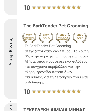
10
The BarkTender Pet Grooming
Διακριθέντες
Το BarkTender Pet Grooming
στεγάζεται στην οδό Σπύρου Τρικούπη
65, στην περιοχή των Εξαρχείων στην
Αθήνα, όπου προσφέρει ένα φιλόξενο
και σύγχρονο περιβάλλον για την
πλήρη φροντίδα κατοικιδίων.
Υπεύθυνος για τη λειτουργία του είναι
ο Θοδωρής, ...
10
ΤΕΚΕΡΛΕΚΗ ΑΙΜΙΛΙΑ ΜΗΝΑΣ