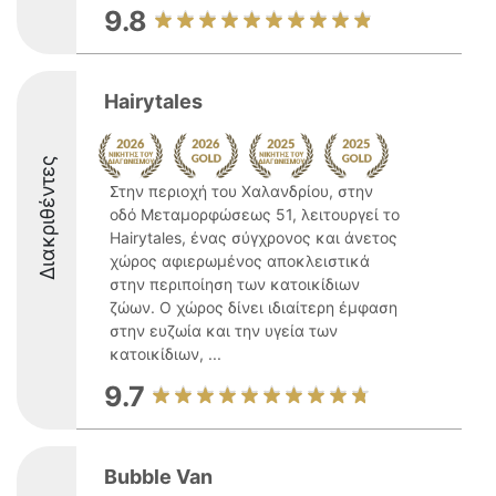
9.8
Hairytales
Διακριθέντες
Στην περιοχή του Χαλανδρίου, στην
οδό Μεταμορφώσεως 51, λειτουργεί το
Hairytales, ένας σύγχρονος και άνετος
χώρος αφιερωμένος αποκλειστικά
στην περιποίηση των κατοικίδιων
ζώων. Ο χώρος δίνει ιδιαίτερη έμφαση
στην ευζωία και την υγεία των
κατοικίδιων, ...
9.7
Bubble Van