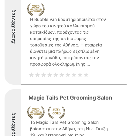
Διακριθέντες
Η Bubble Van δραστηριοποιείται στον
χώρο του κινητού καλλωπισμού
κατοικίδιων, παρέχοντας τις
υπηρεσίες της σε διάφορες
τοποθεσίες της Αθήνας. Η εταιρεία
διαθέτει μια πλήρως εξοπλισμένη
κινητή μονάδα, επιτρέποντας την
προσφορά ολοκληρωμένης ...
Magic Tails Pet Grooming Salon
Διακριθέντες
Το Magic Tails Pet Grooming Salon
βρίσκεται στην Αθήνα, στη Νικ. Γκύζη
19, και λειτουργεί ως ένας