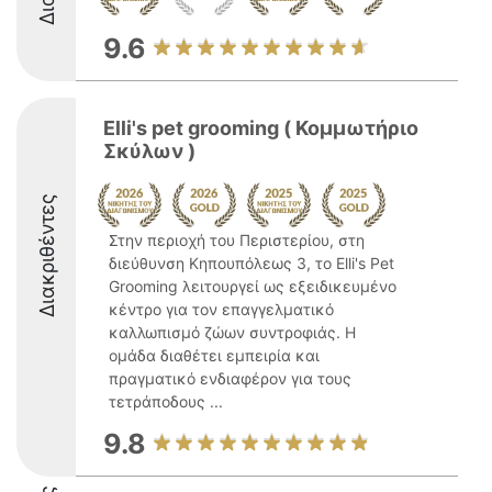
9.6
Elli's pet grooming ( Κομμωτήριο
Σκύλων )
Διακριθέντες
Στην περιοχή του Περιστερίου, στη
διεύθυνση Κηπουπόλεως 3, το Elli's Pet
Grooming λειτουργεί ως εξειδικευμένο
κέντρο για τον επαγγελματικό
καλλωπισμό ζώων συντροφιάς. Η
ομάδα διαθέτει εμπειρία και
πραγματικό ενδιαφέρον για τους
τετράποδους ...
9.8