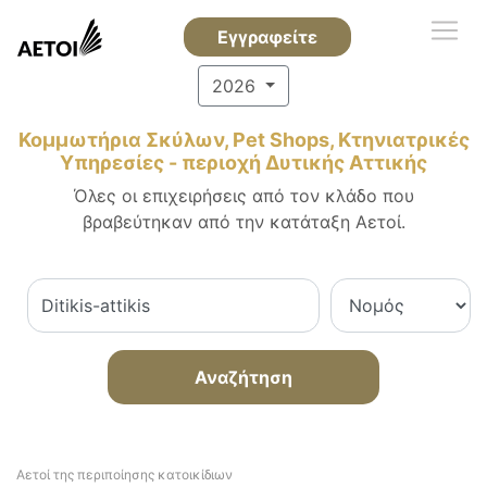
Εγγραφείτε
2026
Κομμωτήρια Σκύλων, Pet Shops, Κτηνιατρικές
Υπηρεσίες - περιοχή Δυτικής Αττικής
Όλες οι επιχειρήσεις από τον κλάδο που
βραβεύτηκαν από την κατάταξη Αετοί.
Αναζήτηση
Αετοί της περιποίησης κατοικίδιων