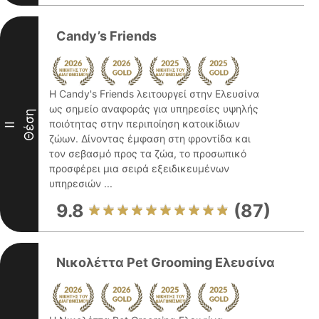
Candy’s Friends
Η Candy's Friends λειτουργεί στην Ελευσίνα
ως σημείο αναφοράς για υπηρεσίες υψηλής
Θέση
ποιότητας στην περιποίηση κατοικίδιων
II
ζώων. Δίνοντας έμφαση στη φροντίδα και
τον σεβασμό προς τα ζώα, το προσωπικό
προσφέρει μια σειρά εξειδικευμένων
υπηρεσιών ...
9.8
(87)
Νικολέττα Pet Grooming Ελευσίνα