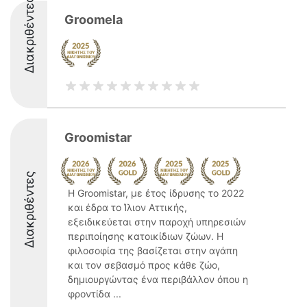
Διακριθέντες
Groomela
Groomistar
Διακριθέντες
Η Groomistar, με έτος ίδρυσης το 2022
και έδρα το Ίλιον Αττικής,
εξειδικεύεται στην παροχή υπηρεσιών
περιποίησης κατοικίδιων ζώων. Η
φιλοσοφία της βασίζεται στην αγάπη
και τον σεβασμό προς κάθε ζώο,
δημιουργώντας ένα περιβάλλον όπου η
φροντίδα ...