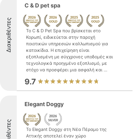
C & D pet spa
Διακριθέντες
Το C & D Pet Spa που βρίσκεται στο
Κορωπί, ειδικεύεται στην παροχή
ποιοτικών υπηρεσιών καλλωπισμού για
κατοικίδια. Η επιχείρηση είναι
εξοπλισμένη με σύγχρονες υποδομές και
τεχνολογικά προηγμένο εξοπλισμό, με
στόχο να προσφέρει μια ασφαλή και ...
9.7
Elegant Doggy
Διακριθέντες
Το Elegant Doggy στη Νέα Πέραμο της
Αττικής αποτελεί έναν χώρο