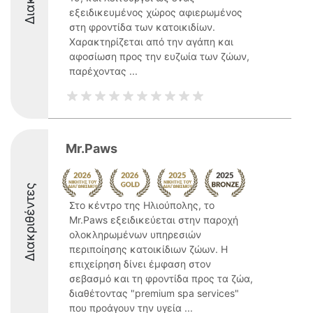
εξειδικευμένος χώρος αφιερωμένος
στη φροντίδα των κατοικιδίων.
Χαρακτηρίζεται από την αγάπη και
αφοσίωση προς την ευζωία των ζώων,
παρέχοντας ...
Mr.Paws
Διακριθέντες
Στο κέντρο της Ηλιούπολης, το
Mr.Paws εξειδικεύεται στην παροχή
ολοκληρωμένων υπηρεσιών
περιποίησης κατοικίδιων ζώων. Η
επιχείρηση δίνει έμφαση στον
σεβασμό και τη φροντίδα προς τα ζώα,
διαθέτοντας "premium spa services"
που προάγουν την υγεία ...