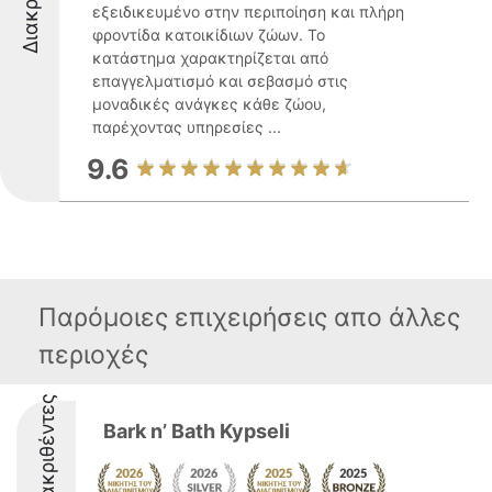
εξειδικευμένο στην περιποίηση και πλήρη
φροντίδα κατοικίδιων ζώων. Το
κατάστημα χαρακτηρίζεται από
επαγγελματισμό και σεβασμό στις
μοναδικές ανάγκες κάθε ζώου,
παρέχοντας υπηρεσίες ...
9.6
Παρόμοιες επιχειρήσεις απο άλλες
περιοχές
Διακριθέντες
Bark n’ Bath Kypseli