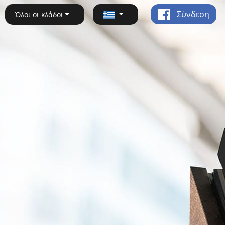
Σύνδεση
Όλοι οι κλάδοι