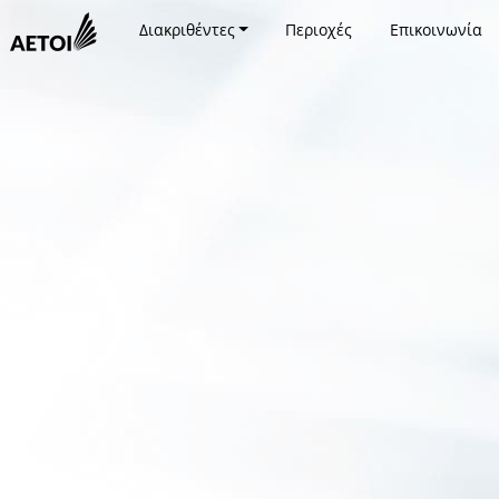
Διακριθέντες
Περιοχές
Επικοινωνία