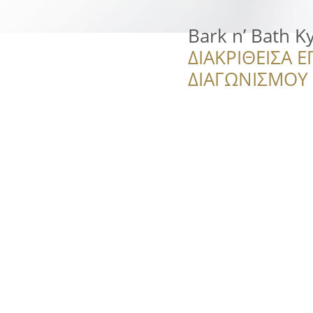
Bark n’ Bath K
ΔΙΑΚΡΙΘΕΙΣΑ Ε
ΔΙΑΓΩΝΙΣΜΟΥ ‘’