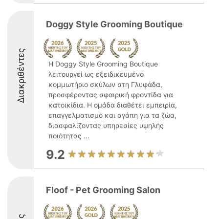
Doggy Style Grooming Boutique
Διακριθέντες
Η Doggy Style Grooming Boutique
λειτουργεί ως εξειδικευμένο
κομμωτήριο σκύλων στη Γλυφάδα,
προσφέροντας σφαιρική φροντίδα για
κατοικίδια. Η ομάδα διαθέτει εμπειρία,
επαγγελματισμό και αγάπη για τα ζώα,
διασφαλίζοντας υπηρεσίες υψηλής
ποιότητας ...
9.2
Floof - Pet Grooming Salon