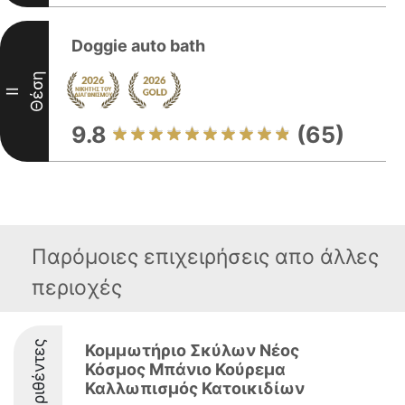
Doggie auto bath
Θέση
II
9.8
(65)
Παρόμοιες επιχειρήσεις απο άλλες
περιοχές
Διακριθέντες
Κομμωτήριο Σκύλων Νέος
Κόσμος Μπάνιο Κούρεμα
Καλλωπισμός Κατοικιδίων