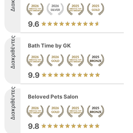
9.6
Διακριθέντες
Bath Time by GK
9.9
Διακριθέντες
Beloved Pets Salon
9.8