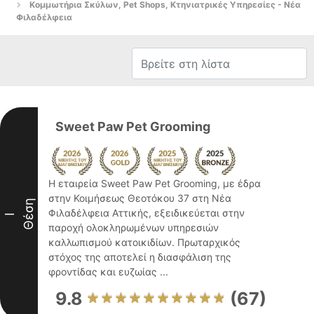
Κομμωτήρια Σκύλων, Pet Shops, Κτηνιατρικές Υπηρεσίες - Νέα
Φιλαδέλφεια
Sweet Paw Pet Grooming
Η εταιρεία Sweet Paw Pet Grooming, με έδρα
στην Κοιμήσεως Θεοτόκου 37 στη Νέα
Θέση
Φιλαδέλφεια Αττικής, εξειδικεύεται στην
I
παροχή ολοκληρωμένων υπηρεσιών
καλλωπισμού κατοικιδίων. Πρωταρχικός
στόχος της αποτελεί η διασφάλιση της
φροντίδας και ευζωίας ...
9.8
(67)