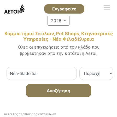
Εγγραφείτε
2026
Κομμωτήρια Σκύλων, Pet Shops, Κτηνιατρικές
Υπηρεσίες - Νέα Φιλαδέλφεια
Όλες οι επιχειρήσεις από τον κλάδο που
βραβεύτηκαν από την κατάταξη Αετοί.
Αναζήτηση
Αετοί της περιποίησης κατοικίδιων