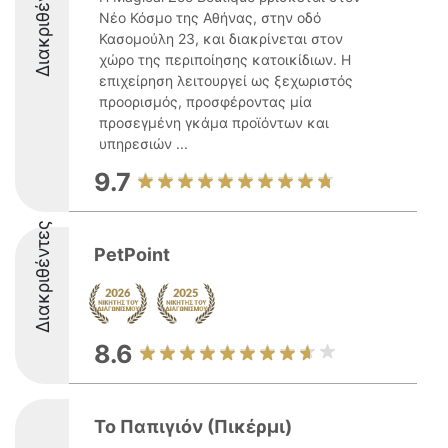
Διακριθέντες
Νέο Κόσμο της Αθήνας, στην οδό
Κασομούλη 23, και διακρίνεται στον
χώρο της περιποίησης κατοικίδιων. Η
επιχείρηση λειτουργεί ως ξεχωριστός
προορισμός, προσφέροντας μία
προσεγμένη γκάμα προϊόντων και
υπηρεσιών ...
9.7
Διακριθέντες
PetPoint
8.6
Το Παπιγιόν (Πικέρμι)