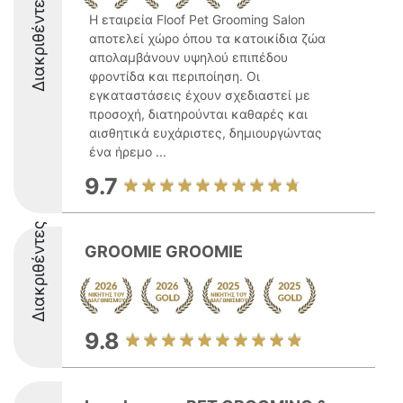
Διακριθέντες
Η εταιρεία Floof Pet Grooming Salon
αποτελεί χώρο όπου τα κατοικίδια ζώα
απολαμβάνουν υψηλού επιπέδου
φροντίδα και περιποίηση. Οι
εγκαταστάσεις έχουν σχεδιαστεί με
προσοχή, διατηρούνται καθαρές και
αισθητικά ευχάριστες, δημιουργώντας
ένα ήρεμο ...
9.7
Διακριθέντες
GROOMIE GROOMIE
9.8