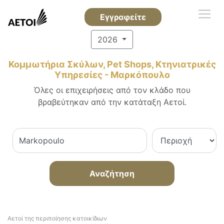
Εγγραφείτε
2026
Κομμωτήρια Σκύλων, Pet Shops, Κτηνιατρικές
Υπηρεσίες - Μαρκόπουλο
Όλες οι επιχειρήσεις από τον κλάδο που
βραβεύτηκαν από την κατάταξη Αετοί.
Αναζήτηση
Αετοί της περιποίησης κατοικίδιων