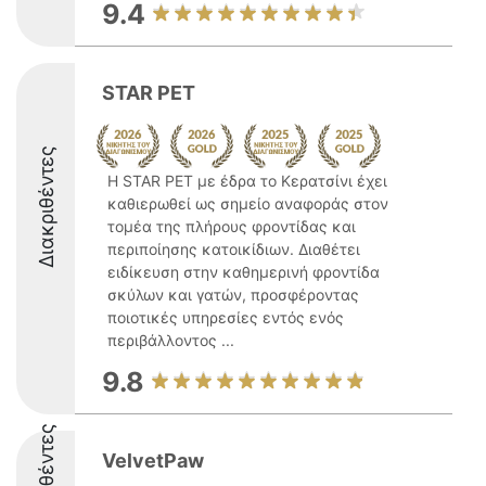
9.4
STAR PET
Διακριθέντες
Η STAR PET με έδρα το Κερατσίνι έχει
καθιερωθεί ως σημείο αναφοράς στον
τομέα της πλήρους φροντίδας και
περιποίησης κατοικίδιων. Διαθέτει
ειδίκευση στην καθημερινή φροντίδα
σκύλων και γατών, προσφέροντας
ποιοτικές υπηρεσίες εντός ενός
περιβάλλοντος ...
9.8
Διακριθέντες
VelvetPaw