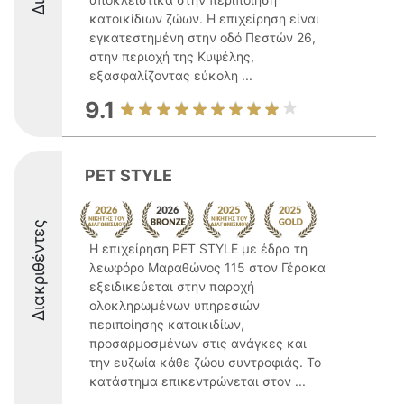
κατοικίδιων ζώων. Η επιχείρηση είναι
εγκατεστημένη στην οδό Πεστών 26,
στην περιοχή της Κυψέλης,
εξασφαλίζοντας εύκολη ...
9.1
PET STYLE
Διακριθέντες
Η επιχείρηση PET STYLE με έδρα τη
λεωφόρο Μαραθώνος 115 στον Γέρακα
εξειδικεύεται στην παροχή
ολοκληρωμένων υπηρεσιών
περιποίησης κατοικιδίων,
προσαρμοσμένων στις ανάγκες και
την ευζωία κάθε ζώου συντροφιάς. Το
κατάστημα επικεντρώνεται στον ...