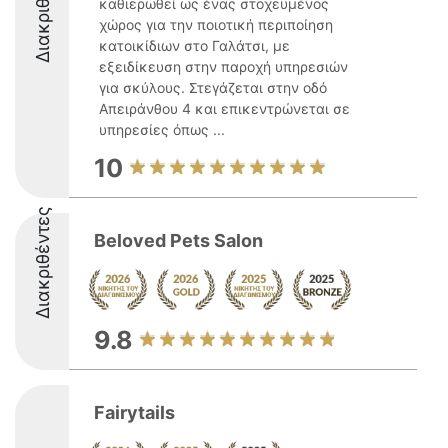
Διακριθέντες
καθιερωθεί ως ένας στοχευμένος
χώρος για την ποιοτική περιποίηση
κατοικίδιων στο Γαλάτσι, με
εξειδίκευση στην παροχή υπηρεσιών
για σκύλους. Στεγάζεται στην οδό
Απειράνθου 4 και επικεντρώνεται σε
υπηρεσίες όπως ...
10
Διακριθέντες
Beloved Pets Salon
9.8
Fairytails