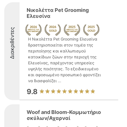
Νικολέττα Pet Grooming
Ελευσίνα
Διακριθέντες
Η Νικολέττα Pet Grooming Ελευσίνα
δραστηριοποιείται στον τομέα της
περιποίησης και καλλωπισμού
κατοικίδιων ζώων στην περιοχή της
Ελευσίνας, παρέχοντας υπηρεσίες
υψηλής ποιότητας. Το εξειδικευμένο
και αφοσιωμένο προσωπικό φροντίζει
να διασφαλίζει ...
9.8
Woof and Bloom-Κομμωτήριο
σκύλων/Αχαρναί