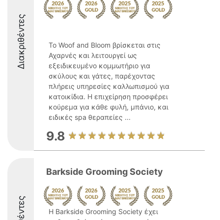
Διακριθέντες
Το Woof and Bloom βρίσκεται στις
Αχαρνές και λειτουργεί ως
εξειδικευμένο κομμωτήριο για
σκύλους και γάτες, παρέχοντας
πλήρεις υπηρεσίες καλλωπισμού για
κατοικίδια. Η επιχείρηση προσφέρει
κούρεμα για κάθε φυλή, μπάνιο, και
ειδικές spa θεραπείες ...
9.8
Barkside Grooming Society
Η Barkside Grooming Society έχει