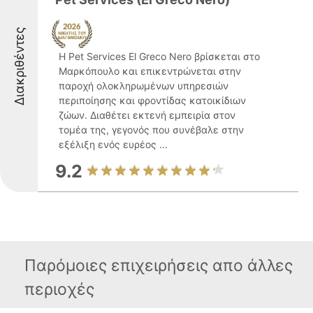
Διακριθέντες
Η Pet Services El Greco Nero βρίσκεται στο
Μαρκόπουλο και επικεντρώνεται στην
παροχή ολοκληρωμένων υπηρεσιών
περιποίησης και φροντίδας κατοικίδιων
ζώων. Διαθέτει εκτενή εμπειρία στον
τομέα της, γεγονός που συνέβαλε στην
εξέλιξη ενός ευρέος ...
9.2
Παρόμοιες επιχειρήσεις απο άλλες
περιοχές