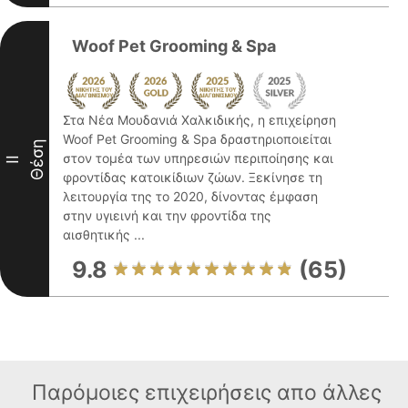
Woof Pet Grooming & Spa
Στα Νέα Μουδανιά Χαλκιδικής, η επιχείρηση
Woof Pet Grooming & Spa δραστηριοποιείται
Θέση
στον τομέα των υπηρεσιών περιποίησης και
II
φροντίδας κατοικίδιων ζώων. Ξεκίνησε τη
λειτουργία της το 2020, δίνοντας έμφαση
στην υγιεινή και την φροντίδα της
αισθητικής ...
9.8
(65)
Παρόμοιες επιχειρήσεις απο άλλες