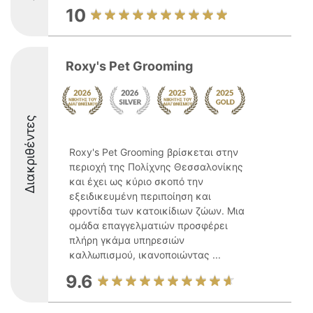
10
Roxy's Pet Grooming
Διακριθέντες
Roxy's Pet Grooming βρίσκεται στην
περιοχή της Πολίχνης Θεσσαλονίκης
και έχει ως κύριο σκοπό την
εξειδικευμένη περιποίηση και
φροντίδα των κατοικίδιων ζώων. Μια
ομάδα επαγγελματιών προσφέρει
πλήρη γκάμα υπηρεσιών
καλλωπισμού, ικανοποιώντας ...
9.6