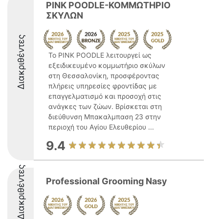
PINK POODLE-ΚΟΜΜΩΤΗΡΙΟ
ΣΚΥΛΩΝ
Διακριθέντες
Το PINK POODLE λειτουργεί ως
εξειδικευμένο κομμωτήριο σκύλων
στη Θεσσαλονίκη, προσφέροντας
πλήρεις υπηρεσίες φροντίδας με
επαγγελματισμό και προσοχή στις
ανάγκες των ζώων. Βρίσκεται στη
διεύθυνση Μπακαλμπαση 23 στην
περιοχή του Αγίου Ελευθερίου ...
9.4
Διακριθέντες
Professional Grooming Nasy