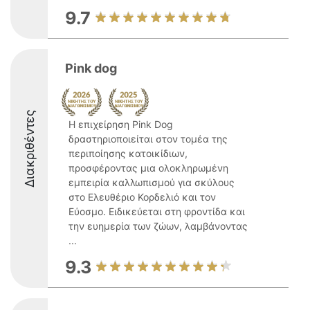
9.7
Pink dog
Διακριθέντες
Η επιχείρηση Pink Dog
δραστηριοποιείται στον τομέα της
περιποίησης κατοικίδιων,
προσφέροντας μια ολοκληρωμένη
εμπειρία καλλωπισμού για σκύλους
στο Ελευθέριο Κορδελιό και τον
Εύοσμο. Ειδικεύεται στη φροντίδα και
την ευημερία των ζώων, λαμβάνοντας
...
9.3