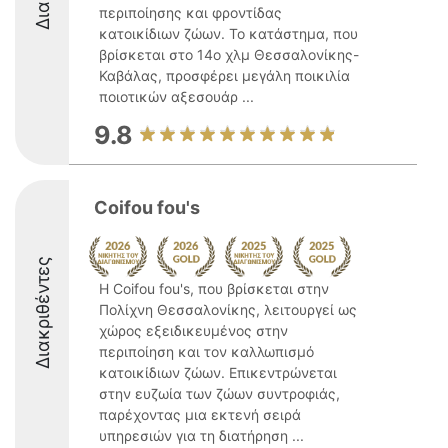
περιποίησης και φροντίδας
κατοικίδιων ζώων. Το κατάστημα, που
βρίσκεται στο 14ο χλμ Θεσσαλονίκης-
Καβάλας, προσφέρει μεγάλη ποικιλία
ποιοτικών αξεσουάρ ...
9.8
Coifou fou's
Διακριθέντες
Η Coifou fou's, που βρίσκεται στην
Πολίχνη Θεσσαλονίκης, λειτουργεί ως
χώρος εξειδικευμένος στην
περιποίηση και τον καλλωπισμό
κατοικίδιων ζώων. Επικεντρώνεται
στην ευζωία των ζώων συντροφιάς,
παρέχοντας μια εκτενή σειρά
υπηρεσιών για τη διατήρηση ...