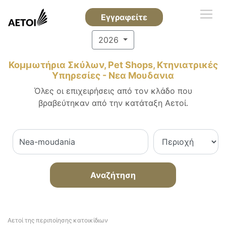
Εγγραφείτε
2026
Κομμωτήρια Σκύλων, Pet Shops, Κτηνιατρικές
Υπηρεσίες - Νεα Μουδανια
Όλες οι επιχειρήσεις από τον κλάδο που
βραβεύτηκαν από την κατάταξη Αετοί.
Αναζήτηση
Αετοί της περιποίησης κατοικίδιων