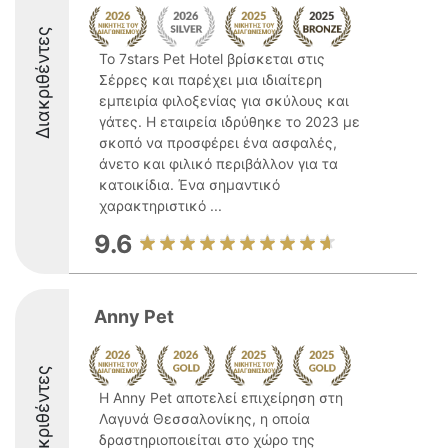
Διακριθέντες
Το 7stars Pet Hotel βρίσκεται στις
Σέρρες και παρέχει μια ιδιαίτερη
εμπειρία φιλοξενίας για σκύλους και
γάτες. Η εταιρεία ιδρύθηκε το 2023 με
σκοπό να προσφέρει ένα ασφαλές,
άνετο και φιλικό περιβάλλον για τα
κατοικίδια. Ένα σημαντικό
χαρακτηριστικό ...
9.6
Anny Pet
Διακριθέντες
Η Anny Pet αποτελεί επιχείρηση στη
Λαγυνά Θεσσαλονίκης, η οποία
δραστηριοποιείται στο χώρο της