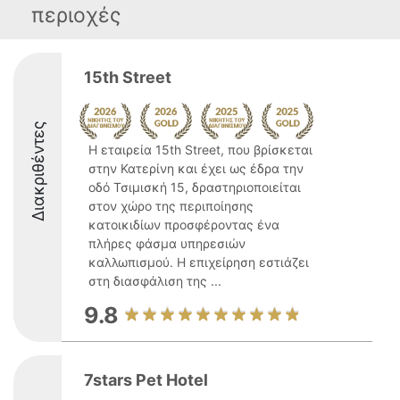
περιοχές
15th Street
Διακριθέντες
Η εταιρεία 15th Street, που βρίσκεται
στην Κατερίνη και έχει ως έδρα την
οδό Τσιμισκή 15, δραστηριοποιείται
στον χώρο της περιποίησης
κατοικιδίων προσφέροντας ένα
πλήρες φάσμα υπηρεσιών
καλλωπισμού. Η επιχείρηση εστιάζει
στη διασφάλιση της ...
9.8
7stars Pet Hotel