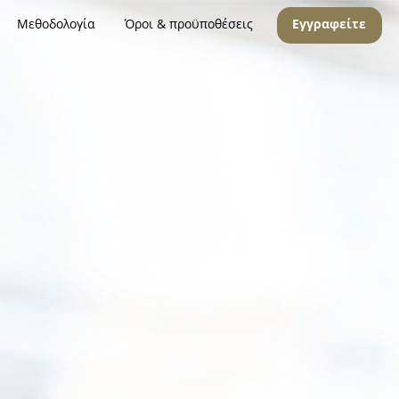
Μεθοδολογία
Όροι & προϋποθέσεις
Εγγραφείτε