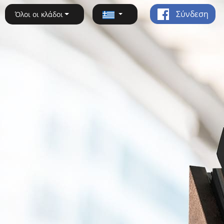
Σύνδεση
Όλοι οι κλάδοι