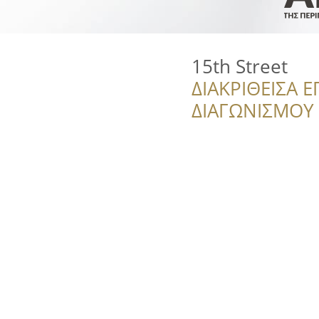
15th Street
ΔΙΑΚΡΙΘΕΙΣΑ Ε
ΔΙΑΓΩΝΙΣΜΟΥ ‘’