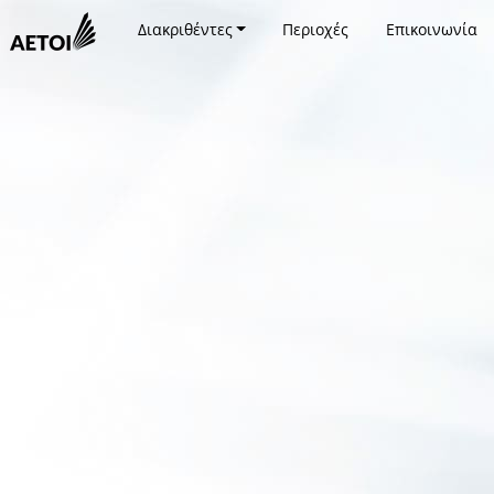
Διακριθέντες
Περιοχές
Επικοινωνία