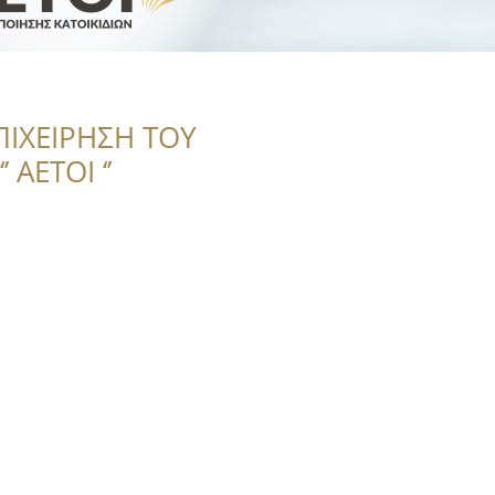
ΠΙΧΕΙΡΗΣΗ ΤΟΥ
 ΑΕΤΟΙ ‘’