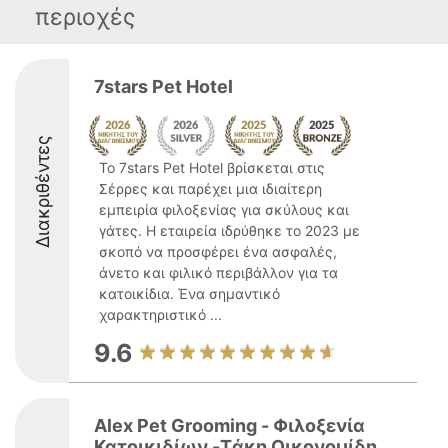
περιοχές
7stars Pet Hotel
Διακριθέντες
Το 7stars Pet Hotel βρίσκεται στις
Σέρρες και παρέχει μια ιδιαίτερη
εμπειρία φιλοξενίας για σκύλους και
γάτες. Η εταιρεία ιδρύθηκε το 2023 με
σκοπό να προσφέρει ένα ασφαλές,
άνετο και φιλικό περιβάλλον για τα
κατοικίδια. Ένα σημαντικό
χαρακτηριστικό ...
9.6
Alex Pet Grooming - Φιλοξενία
Κατοικιδίων -Tάκη Οικονομίδη