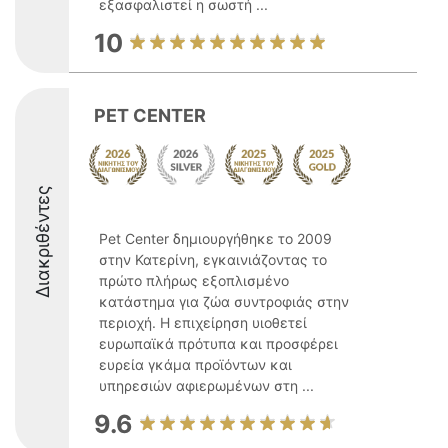
εξασφαλιστεί η σωστή ...
10
PET CENTER
Διακριθέντες
Pet Center δημιουργήθηκε το 2009
στην Κατερίνη, εγκαινιάζοντας το
πρώτο πλήρως εξοπλισμένο
κατάστημα για ζώα συντροφιάς στην
περιοχή. Η επιχείρηση υιοθετεί
ευρωπαϊκά πρότυπα και προσφέρει
ευρεία γκάμα προϊόντων και
υπηρεσιών αφιερωμένων στη ...
9.6