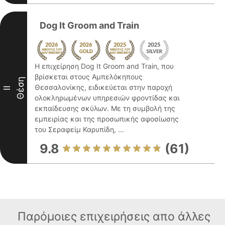
Dog It Groom and Train
Η επιχείρηση Dog It Groom and Train, που
βρίσκεται στους Αμπελόκηπους
Θέση
Θεσσαλονίκης, ειδικεύεται στην παροχή
II
ολοκληρωμένων υπηρεσιών φροντίδας και
εκπαίδευσης σκύλων. Με τη συμβολή της
εμπειρίας και της προσωπικής αφοσίωσης
του Σεραφείμ Καρυπίδη, ...
9.8
(61)
Παρόμοιες επιχειρήσεις απο άλλες