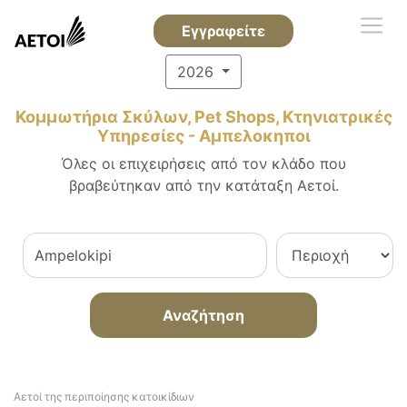
Εγγραφείτε
2026
Κομμωτήρια Σκύλων, Pet Shops, Κτηνιατρικές
Υπηρεσίες - Αμπελοκηποι
Όλες οι επιχειρήσεις από τον κλάδο που
βραβεύτηκαν από την κατάταξη Αετοί.
Αναζήτηση
Αετοί της περιποίησης κατοικίδιων