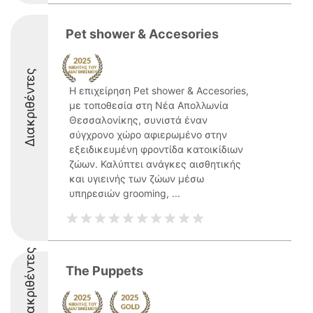
Pet shower & Accesories
Διακριθέντες
Η επιχείρηση Pet shower & Accesories,
με τοποθεσία στη Νέα Απολλωνία
Θεσσαλονίκης, συνιστά έναν
σύγχρονο χώρο αφιερωμένο στην
εξειδικευμένη φροντίδα κατοικίδιων
ζώων. Καλύπτει ανάγκες αισθητικής
και υγιεινής των ζώων μέσω
υπηρεσιών grooming, ...
Διακριθέντες
The Puppets