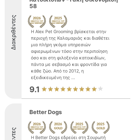
58
Διακριθέντες
Η Alex Pet Grooming βρίσκεται στην
περιοχή της Καλαμαριάς και διαθέτει
μια πλήρη γκάμα υπηρεσιών
αφιερωμένων τόσο στην περιποίηση
όσο και στη φιλοξενία κατοικιδίων,
πάντα με σεβασμό και φροντίδα για
κάθε ζώο. Από το 2012, η
εξειδικευμένη της ...
9.1
Better Dogs
Η Better Dogs εδρεύει στη Σουρωτή