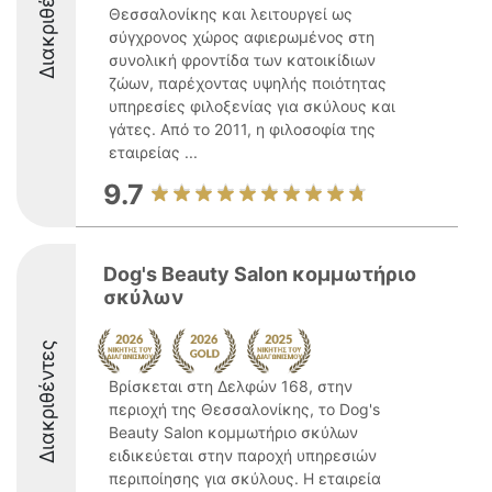
Διακριθέντες
Θεσσαλονίκης και λειτουργεί ως
σύγχρονος χώρος αφιερωμένος στη
συνολική φροντίδα των κατοικίδιων
ζώων, παρέχοντας υψηλής ποιότητας
υπηρεσίες φιλοξενίας για σκύλους και
γάτες. Από το 2011, η φιλοσοφία της
εταιρείας ...
9.7
Dog's Beauty Salon κομμωτήριο
σκύλων
Διακριθέντες
Βρίσκεται στη Δελφών 168, στην
περιοχή της Θεσσαλονίκης, το Dog's
Beauty Salon κομμωτήριο σκύλων
ειδικεύεται στην παροχή υπηρεσιών
περιποίησης για σκύλους. Η εταιρεία