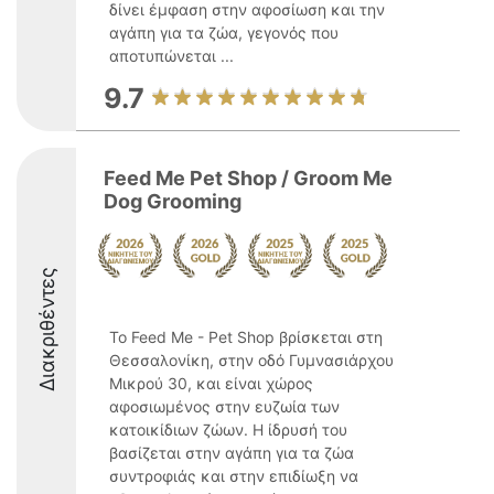
δίνει έμφαση στην αφοσίωση και την
αγάπη για τα ζώα, γεγονός που
αποτυπώνεται ...
9.7
Feed Me Pet Shop / Groom Me
Dog Grooming
Διακριθέντες
Το Feed Me - Pet Shop βρίσκεται στη
Θεσσαλονίκη, στην οδό Γυμνασιάρχου
Μικρού 30, και είναι χώρος
αφοσιωμένος στην ευζωία των
κατοικίδιων ζώων. Η ίδρυσή του
βασίζεται στην αγάπη για τα ζώα
συντροφιάς και στην επιδίωξη να