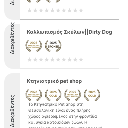
Διακριθέντες
Καλλωπισμός Σκύλων||Dirty Dog
Κτηνιατρικό pet shop
Διακριθέντες
Το Κτηνιατρικό Pet Shop στη
Θεσσαλονίκη είναι ένας πλήρης
χώρος αφιερωμένος στην φροντίδα
και υγεία κατοικίδιων ζώων. Η