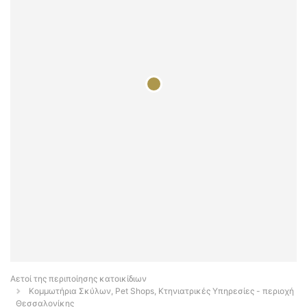
Αετοί της περιποίησης κατοικίδιων
Κομμωτήρια Σκύλων, Pet Shops, Κτηνιατρικές Υπηρεσίες - περιοχή
Θεσσαλονίκης