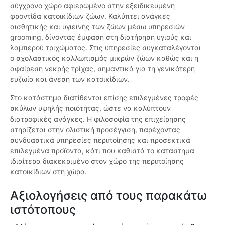
σύγχρονο χώρο αφιερωμένο στην εξειδικευμένη
φροντίδα κατοικίδιων ζώων. Καλύπτει ανάγκες
αισθητικής και υγιεινής των ζώων μέσω υπηρεσιών
grooming, δίνοντας έμφαση στη διατήρηση υγιούς και
λαμπερού τριχώματος. Στις υπηρεσίες συγκαταλέγονται
ο σχολαστικός καλλωπισμός μικρών ζώων καθώς και η
αφαίρεση νεκρής τρίχας, σημαντικά για τη γενικότερη
ευζωία και άνεση των κατοικίδιων.
Στο κατάστημα διατίθενται επίσης επιλεγμένες τροφές
σκύλων υψηλής ποιότητας, ώστε να καλύπτουν
διατροφικές ανάγκες. Η φιλοσοφία της επιχείρησης
στηρίζεται στην ολιστική προσέγγιση, παρέχοντας
συνδυαστικά υπηρεσίες περιποίησης και προσεκτικά
επιλεγμένα προϊόντα, κάτι που καθιστά το κατάστημα
ιδιαίτερα διακεκριμένο στον χώρο της περιποίησης
κατοικίδιων στη χώρα.
Αξιολογήσεις από τους παρακάτω
ιστότοπους