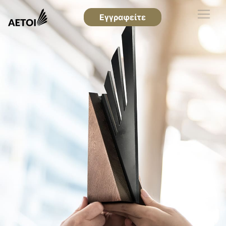
Εγγραφείτε