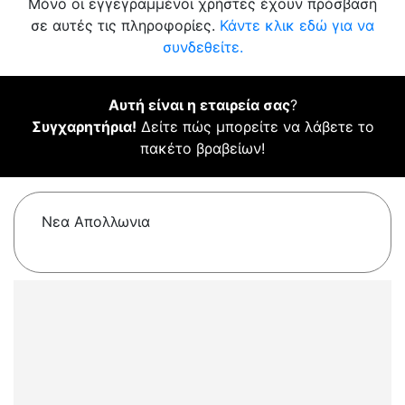
Μόνο οι εγγεγραμμένοι χρήστες έχουν πρόσβαση
σε αυτές τις πληροφορίες.
Κάντε κλικ εδώ για να
συνδεθείτε.
Αυτή είναι η εταιρεία σας
?
Συγχαρητήρια!
Δείτε πώς μπορείτε να λάβετε το
πακέτο βραβείων!
Νεα Απολλωνια