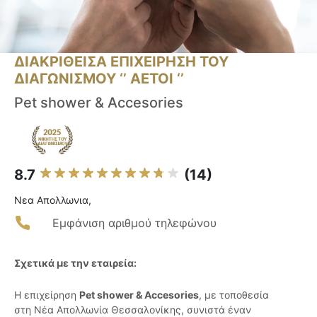
ΔΙΑΚΡΙΘΕΙΣΑ ΕΠΙΧΕΙΡΗΣΗ ΤΟΥ
ΔΙΑΓΩΝΙΣΜΟΥ ‘’ ΑΕΤΟΙ ‘’
Pet shower & Accesories
8.7
(14)
Νεα Απολλωνια,
Εμφάνιση αριθμού τηλεφώνου
Σχετικά με την εταιρεία:
Η επιχείρηση
Pet shower & Accesories
, με τοποθεσία
στη Νέα Απολλωνία Θεσσαλονίκης, συνιστά έναν