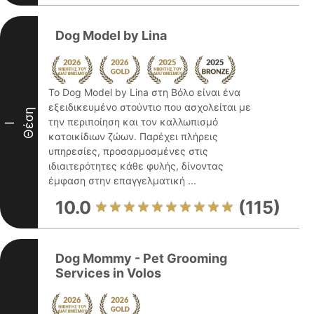
Dog Model by Lina
Το Dog Model by Lina στη Βόλο είναι ένα
εξειδικευμένο στούντιο που ασχολείται με
Θέση
την περιποίηση και τον καλλωπισμό
I
κατοικίδιων ζώων. Παρέχει πλήρεις
υπηρεσίες, προσαρμοσμένες στις
ιδιαιτερότητες κάθε φυλής, δίνοντας
έμφαση στην επαγγελματική ...
10.0
(115)
Dog Mommy - Pet Grooming
Services in Volos