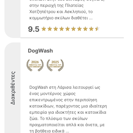
στην περιοχή της Πλατείας
Χατζηπέτρου και Ασκληπιού, το
κομμωτήριο σκύλων διαθέτει ...
9.5
DogWash
Διακριθέντες
DogWash στη Λάρισα λειτουργεί ως
ένας μοντέρνος χώρος
επικεντρωμένος στην περιποίηση
κατοικίδιων, παρέχοντας μια ιδιαίτερη
εμπειρία για ιδιοκτήτες και κατοικίδια
ζώα. Το πλύσιμο των σκύλων
πραγματοποιείται απλά και άνετα, με
τη βοήθεια ειδικά ...