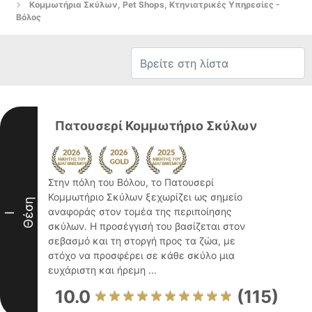
Κομμωτήρια Σκύλων, Pet Shops, Κτηνιατρικές Υπηρεσίες -
Βόλος
Πατουσερί Κομμωτήριο Σκύλων
Στην πόλη του Βόλου, το Πατουσερί
Κομμωτήριο Σκύλων ξεχωρίζει ως σημείο
Θέση
αναφοράς στον τομέα της περιποίησης
I
σκύλων. Η προσέγγισή του βασίζεται στον
σεβασμό και τη στοργή προς τα ζώα, με
στόχο να προσφέρει σε κάθε σκύλο μια
ευχάριστη και ήρεμη ...
10.0
(115)