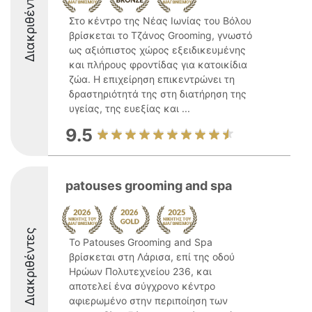
Διακριθέντες
Στο κέντρο της Νέας Ιωνίας του Βόλου
βρίσκεται το Τζάνος Grooming, γνωστό
ως αξιόπιστος χώρος εξειδικευμένης
και πλήρους φροντίδας για κατοικίδια
ζώα. Η επιχείρηση επικεντρώνει τη
δραστηριότητά της στη διατήρηση της
υγείας, της ευεξίας και ...
9.5
patouses grooming and spa
Διακριθέντες
Το Patouses Grooming and Spa
βρίσκεται στη Λάρισα, επί της οδού
Ηρώων Πολυτεχνείου 236, και
αποτελεί ένα σύγχρονο κέντρο
αφιερωμένο στην περιποίηση των