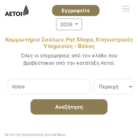
Εγγραφείτε
2026
Κομμωτήρια Σκύλων, Pet Shops, Κτηνιατρικές
Υπηρεσίες - Βόλος
Όλες οι επιχειρήσεις από τον κλάδο που
βραβεύτηκαν από την κατάταξη Αετοί.
Αναζήτηση
Αετοί της περιποίησης κατοικίδιων