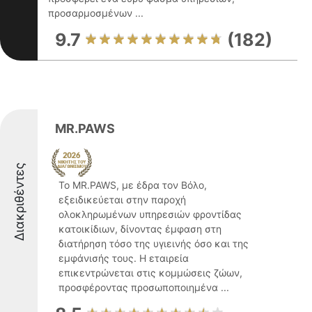
προσαρμοσμένων ...
9.7
(182)
MR.PAWS
Διακριθέντες
Το MR.PAWS, με έδρα τον Βόλο,
εξειδικεύεται στην παροχή
ολοκληρωμένων υπηρεσιών φροντίδας
κατοικίδιων, δίνοντας έμφαση στη
διατήρηση τόσο της υγιεινής όσο και της
εμφάνισής τους. Η εταιρεία
επικεντρώνεται στις κομμώσεις ζώων,
προσφέροντας προσωποποιημένα ...