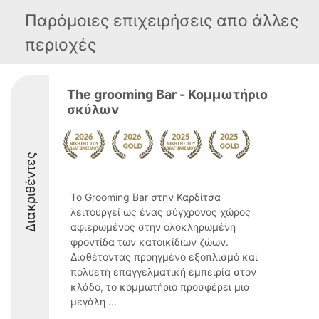
Παρόμοιες επιχειρήσεις απο άλλες
περιοχές
The grooming Bar - Κομμωτήριο
σκύλων
Διακριθέντες
Το Grooming Bar στην Καρδίτσα
λειτουργεί ως ένας σύγχρονος χώρος
αφιερωμένος στην ολοκληρωμένη
φροντίδα των κατοικίδιων ζώων.
Διαθέτοντας προηγμένο εξοπλισμό και
πολυετή επαγγελματική εμπειρία στον
κλάδο, το κομμωτήριο προσφέρει μια
μεγάλη ...