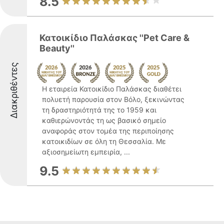
8.5
Κατοικίδιο Παλάσκας ''Pet Care &
Beauty''
Διακριθέντες
Η εταιρεία Κατοικίδιο Παλάσκας διαθέτει
πολυετή παρουσία στον Βόλο, ξεκινώντας
τη δραστηριότητά της το 1959 και
καθιερώνοντάς τη ως βασικό σημείο
αναφοράς στον τομέα της περιποίησης
κατοικιδίων σε όλη τη Θεσσαλία. Με
αξιοσημείωτη εμπειρία, ...
9.5