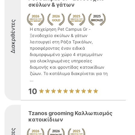
σκύλων & γάτων
Διακριθέντες
Η επιχείρηση Pet Campus Gr -
Ξενοδοχείο σκύλων & γάτων
λειτουργεί στη Ράξα Τρικάλων,
προσφέροντας έναν ειδικά
διαμορφωμένο χώρο 4 στρεμμάτων
για ολοκληρωμένες υπηρεσίες
διαμονής και φροντίδας κατοικίδιων
ζώων. Το κατάλυμα διακρίνεται για τη
...
10
Tzanos grooming Καλλωπισμός
κατοικίδιων