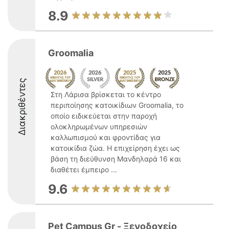
8.9
Groomalia
Διακριθέντες
Στη Λάρισα βρίσκεται το κέντρο
περιποίησης κατοικίδιων Groomalia, το
οποίο ειδικεύεται στην παροχή
ολοκληρωμένων υπηρεσιών
καλλωπισμού και φροντίδας για
κατοικίδια ζώα. Η επιχείρηση έχει ως
βάση τη διεύθυνση Μανδηλαρά 16 και
διαθέτει έμπειρο ...
9.6
Pet Campus Gr - Ξενοδοχείο