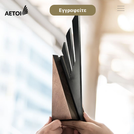
Εγγραφείτε