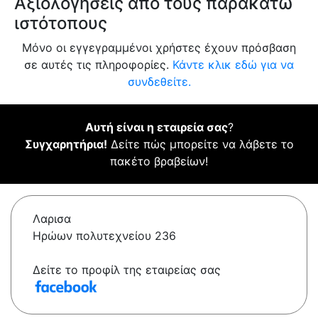
Αξιολογήσεις από τους παρακάτω
ιστότοπους
Μόνο οι εγγεγραμμένοι χρήστες έχουν πρόσβαση
σε αυτές τις πληροφορίες.
Κάντε κλικ εδώ για να
συνδεθείτε.
Αυτή είναι η εταιρεία σας
?
Συγχαρητήρια!
Δείτε πώς μπορείτε να λάβετε το
πακέτο βραβείων!
Λαρισα
Ηρώων πολυτεχνείου 236
Δείτε το προφίλ της εταιρείας σας