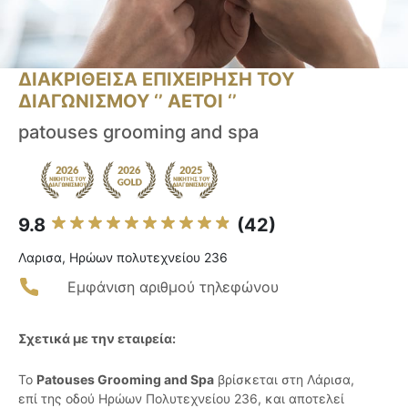
ΔΙΑΚΡΙΘΕΙΣΑ ΕΠΙΧΕΙΡΗΣΗ ΤΟΥ
ΔΙΑΓΩΝΙΣΜΟΥ ‘’ ΑΕΤΟΙ ‘’
patouses grooming and spa
9.8
(42)
Λαρισα, Ηρώων πολυτεχνείου 236
Εμφάνιση αριθμού τηλεφώνου
Σχετικά με την εταιρεία:
Το
Patouses Grooming and Spa
βρίσκεται στη Λάρισα,
επί της οδού Ηρώων Πολυτεχνείου 236, και αποτελεί