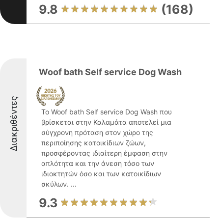
9.8
(168)
Woof bath Self service Dog Wash
Διακριθέντες
Το Woof bath Self service Dog Wash που
βρίσκεται στην Καλαμάτα αποτελεί μια
σύγχρονη πρόταση στον χώρο της
περιποίησης κατοικίδιων ζώων,
προσφέροντας ιδιαίτερη έμφαση στην
απλότητα και την άνεση τόσο των
ιδιοκτητών όσο και των κατοικίδιων
σκύλων. ...
9.3