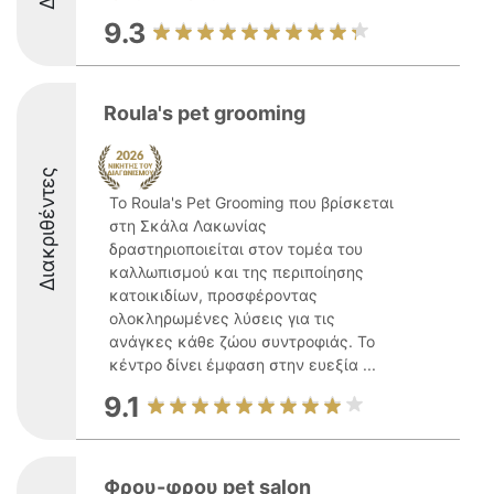
9.3
Roula's pet grooming
Διακριθέντες
Το Roula's Pet Grooming που βρίσκεται
στη Σκάλα Λακωνίας
δραστηριοποιείται στον τομέα του
καλλωπισμού και της περιποίησης
κατοικιδίων, προσφέροντας
ολοκληρωμένες λύσεις για τις
ανάγκες κάθε ζώου συντροφιάς. Το
κέντρο δίνει έμφαση στην ευεξία ...
9.1
Φρου-φρου pet salon