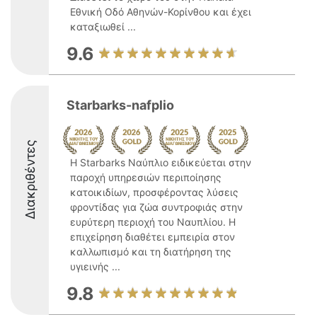
Εθνική Οδό Αθηνών-Κορίνθου και έχει
καταξιωθεί ...
9.6
Starbarks-nafplio
Διακριθέντες
Η Starbarks Ναύπλιο ειδικεύεται στην
παροχή υπηρεσιών περιποίησης
κατοικιδίων, προσφέροντας λύσεις
φροντίδας για ζώα συντροφιάς στην
ευρύτερη περιοχή του Ναυπλίου. Η
επιχείρηση διαθέτει εμπειρία στον
καλλωπισμό και τη διατήρηση της
υγιεινής ...
9.8