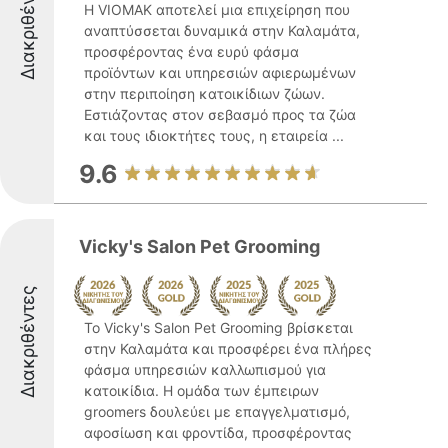
Διακριθέντες
Η VIOMAK αποτελεί μια επιχείρηση που
αναπτύσσεται δυναμικά στην Καλαμάτα,
προσφέροντας ένα ευρύ φάσμα
προϊόντων και υπηρεσιών αφιερωμένων
στην περιποίηση κατοικίδιων ζώων.
Εστιάζοντας στον σεβασμό προς τα ζώα
και τους ιδιοκτήτες τους, η εταιρεία ...
9.6
Vicky's Salon Pet Grooming
Διακριθέντες
Το Vicky's Salon Pet Grooming βρίσκεται
στην Καλαμάτα και προσφέρει ένα πλήρες
φάσμα υπηρεσιών καλλωπισμού για
κατοικίδια. Η ομάδα των έμπειρων
groomers δουλεύει με επαγγελματισμό,
αφοσίωση και φροντίδα, προσφέροντας