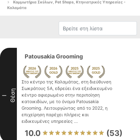
Κομμωτήρια Σκύλων, Pet Shops, Κτηνιατρικές Υπηρεσίες -
Καλαμάτα
Patousakia Grooming
Στο κέντρο της Καλαμάτας, στη διεύθυνση
Σωκράτους 5Α, εδρεύει ένα εξειδικευμένο
Θέση
κέντρο αφιερωμένο στην περιποίηση
I
κατοικιδίων, με το όνομα Patousakia
Grooming. Λειτουργώντας από το 2022, η
επιχείρηση παρέχει πλήρεις και
ειδικευμένες υπηρεσίες ...
10.0
(53)