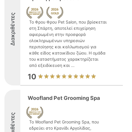
Διακριθέντες
Το Φρου Φρου Pet Salon, που βρίσκεται
στη Σπάρτη, αποτελεί επιχείρηση
αφιερωμένη στην προσφορά
ολοκληρωμένων υπηρεσιών
περιποίησης και καλλωπισμού για
κάθε είδος κατοικίδιου ζώου. Η ομάδα
του καταστήματος χαρακτηρίζεται
από εξειδίκευση και ...
10
Woofland Pet Grooming Spa
Διακριθέντες
Το Woofland Pet Grooming Spa, που
εδρεύει στο Κρανίδι Αργολίδας,