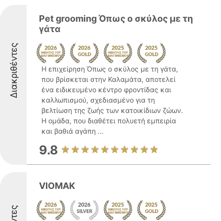
Pet grooming Όπως ο σκύλος με τη
γάτα
Διακριθέντες
Η επιχείρηση Όπως ο σκύλος με τη γάτα,
που βρίσκεται στην Καλαμάτα, αποτελεί
ένα ειδικευμένο κέντρο φροντίδας και
καλλωπισμού, σχεδιασμένο για τη
βελτίωση της ζωής των κατοικίδιων ζώων.
Η ομάδα, που διαθέτει πολυετή εμπειρία
και βαθιά αγάπη ...
9.8
VIOMAK