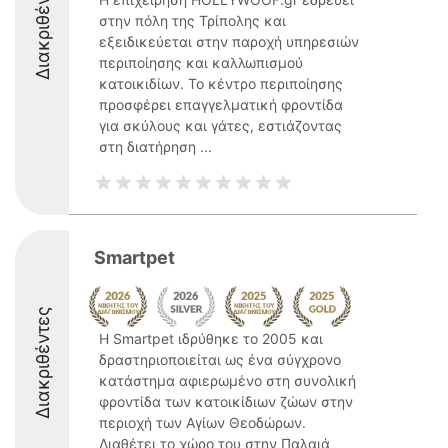
Διακριθέντες
στην πόλη της Τρίπολης και
εξειδικεύεται στην παροχή υπηρεσιών
περιποίησης και καλλωπισμού
κατοικιδίων. Το κέντρο περιποίησης
προσφέρει επαγγελματική φροντίδα
για σκύλους και γάτες, εστιάζοντας
στη διατήρηση ...
Smartpet
Διακριθέντες
Η Smartpet ιδρύθηκε το 2005 και
δραστηριοποιείται ως ένα σύγχρονο
κατάστημα αφιερωμένο στη συνολική
φροντίδα των κατοικίδιων ζώων στην
περιοχή των Αγίων Θεοδώρων.
Διαθέτει το χώρο του στην Παλαιά