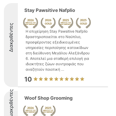
Stay Pawsitive Nafplio
Διακριθέντες
Η επιχείρηση Stay Pawsitive Nafplio
δραστηριοποιείται στο Ναύπλιο,
προσφέροντας εξειδικευμένες
υπηρεσίες περιποίησης κατοικίδιων
στη διεύθυνση Μεγάλου Αλεξάνδρου
6. Αποτελεί μια σταθερή επιλογή για
ιδιοκτήτες ζώων συντροφιάς που
αναζητούν ποιοτική ...
10
Διακριθέντες
Woof Shop Grooming