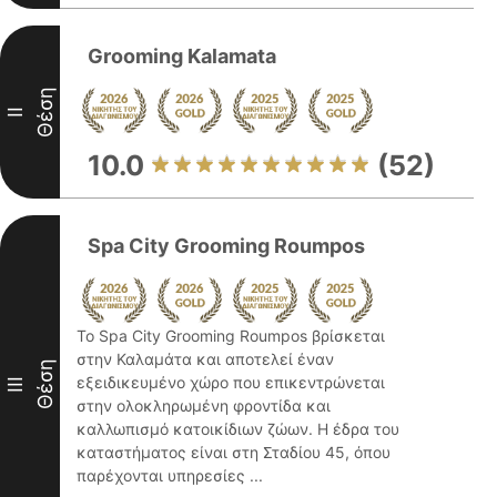
Grooming Kalamata
Θέση
II
10.0
(52)
Spa City Grooming Roumpos
Το Spa City Grooming Roumpos βρίσκεται
στην Καλαμάτα και αποτελεί έναν
Θέση
εξειδικευμένο χώρο που επικεντρώνεται
III
στην ολοκληρωμένη φροντίδα και
καλλωπισμό κατοικίδιων ζώων. Η έδρα του
καταστήματος είναι στη Σταδίου 45, όπου
παρέχονται υπηρεσίες ...