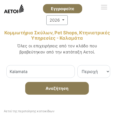
Εγγραφείτε
2026
Κομμωτήρια Σκύλων, Pet Shops, Κτηνιατρικές
Υπηρεσίες - Καλαμάτα
Όλες οι επιχειρήσεις από τον κλάδο που
βραβεύτηκαν από την κατάταξη Αετοί.
Αναζήτηση
Αετοί της περιποίησης κατοικίδιων