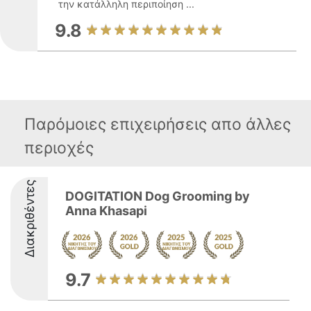
την κατάλληλη περιποίηση ...
9.8
Παρόμοιες επιχειρήσεις απο άλλες
περιοχές
Διακριθέντες
DOGITATION Dog Grooming by
Anna Khasapi
9.7