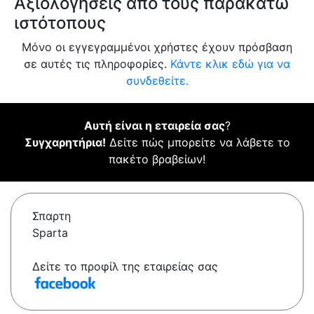
Αξιολογήσεις από τους παρακάτω
ιστότοπους
Μόνο οι εγγεγραμμένοι χρήστες έχουν πρόσβαση
σε αυτές τις πληροφορίες.
Κάντε κλικ εδώ για να
συνδεθείτε.
Αυτή είναι η εταιρεία σας
?
Συγχαρητήρια!
Δείτε πώς μπορείτε να λάβετε το
πακέτο βραβείων!
Σπαρτη
Sparta
Δείτε το προφίλ της εταιρείας σας