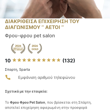
ΔΙΑΚΡΙΘΕΙΣΑ ΕΠΙΧΕΙΡΗΣΗ ΤΟΥ
ΔΙΑΓΩΝΙΣΜΟΥ ‘’ ΑΕΤΟΙ ‘’
Φρου-φρου pet salon
10
(132)
Σπαρτη, Sparta
Εμφάνιση αριθμού τηλεφώνου
Σχετικά με την εταιρεία:
Το
Φρου Φρου Pet Salon
, που βρίσκεται στη Σπάρτη,
αποτελεί επιχείρηση αφιερωμένη στην προσφορά