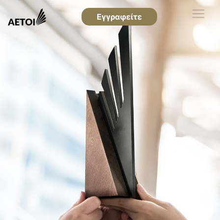
Εγγραφείτε