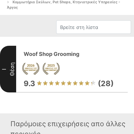
Κομμωτήρια Σκύλων, Pet Shops, Κτηνιατρικές Υπηρεσίες -
Άργος
Woof Shop Grooming
Θέση
I
9.3
(28)
Παρόμοιες επιχειρήσεις απο άλλες