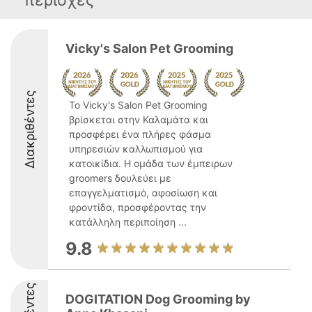
περιοχές
Vicky's Salon Pet Grooming
Διακριθέντες
Το Vicky's Salon Pet Grooming
βρίσκεται στην Καλαμάτα και
προσφέρει ένα πλήρες φάσμα
υπηρεσιών καλλωπισμού για
κατοικίδια. Η ομάδα των έμπειρων
groomers δουλεύει με
επαγγελματισμό, αφοσίωση και
φροντίδα, προσφέροντας την
κατάλληλη περιποίηση ...
9.8
DOGITATION Dog Grooming by