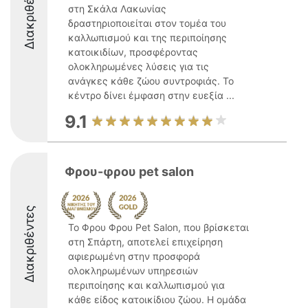
Διακριθέντες
στη Σκάλα Λακωνίας
δραστηριοποιείται στον τομέα του
καλλωπισμού και της περιποίησης
κατοικιδίων, προσφέροντας
ολοκληρωμένες λύσεις για τις
ανάγκες κάθε ζώου συντροφιάς. Το
κέντρο δίνει έμφαση στην ευεξία ...
9.1
Φρου-φρου pet salon
Διακριθέντες
Το Φρου Φρου Pet Salon, που βρίσκεται
στη Σπάρτη, αποτελεί επιχείρηση
αφιερωμένη στην προσφορά
ολοκληρωμένων υπηρεσιών
περιποίησης και καλλωπισμού για
κάθε είδος κατοικίδιου ζώου. Η ομάδα