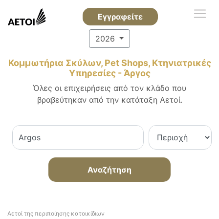
Εγγραφείτε
2026
Κομμωτήρια Σκύλων, Pet Shops, Κτηνιατρικές
Υπηρεσίες - Άργος
Όλες οι επιχειρήσεις από τον κλάδο που
βραβεύτηκαν από την κατάταξη Αετοί.
Αναζήτηση
Αετοί της περιποίησης κατοικίδιων