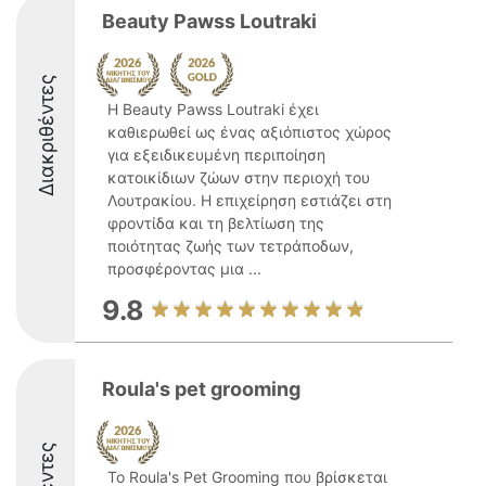
Beauty Pawss Loutraki
Διακριθέντες
Η Beauty Pawss Loutraki έχει
καθιερωθεί ως ένας αξιόπιστος χώρος
για εξειδικευμένη περιποίηση
κατοικίδιων ζώων στην περιοχή του
Λουτρακίου. Η επιχείρηση εστιάζει στη
φροντίδα και τη βελτίωση της
ποιότητας ζωής των τετράποδων,
προσφέροντας μια ...
9.8
Roula's pet grooming
Το Roula's Pet Grooming που βρίσκεται