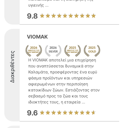
υγιεινής ...
9.8
VIOMAK
Διακριθέντες
Η VIOMAK αποτελεί μια επιχείρηση
που αναπτύσσεται δυναμικά στην
Καλαμάτα, προσφέροντας ένα ευρύ
φάσμα προϊόντων και υπηρεσιών
αφιερωμένων στην περιποίηση
κατοικίδιων ζώων. Εστιάζοντας στον
σεβασμό προς τα ζώα και τους
ιδιοκτήτες τους, η εταιρεία ...
9.6