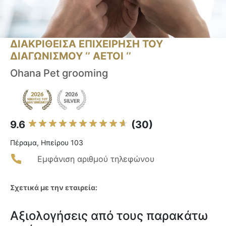
ΔΙΑΚΡΙΘΕΙΣΑ ΕΠΙΧΕΙΡΗΣΗ ΤΟΥ
ΔΙΑΓΩΝΙΣΜΟΥ ‘’ ΑΕΤΟΙ ‘’
Ohana Pet grooming
9.6
(30)
Πέραμα, Ηπείρου 103
Εμφάνιση αριθμού τηλεφώνου
Σχετικά με την εταιρεία:
Αξιολογήσεις από τους παρακάτω