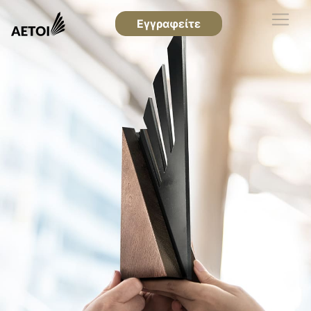
Εγγραφείτε