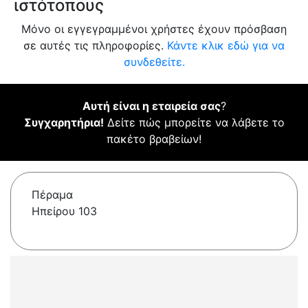
ιστότοπους
Μόνο οι εγγεγραμμένοι χρήστες έχουν πρόσβαση
σε αυτές τις πληροφορίες.
Κάντε κλικ εδώ για να
συνδεθείτε.
Αυτή είναι η εταιρεία σας
?
Συγχαρητήρια!
Δείτε πώς μπορείτε να λάβετε το
πακέτο βραβείων!
Πέραμα
Ηπείρου 103