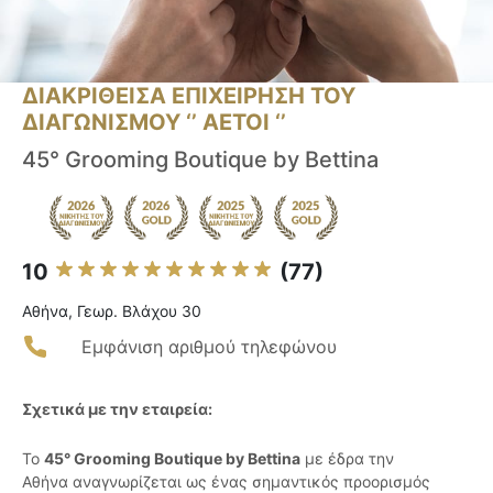
ΔΙΑΚΡΙΘΕΙΣΑ ΕΠΙΧΕΙΡΗΣΗ ΤΟΥ
ΔΙΑΓΩΝΙΣΜΟΥ ‘’ ΑΕΤΟΙ ‘’
45° Grooming Boutique by Bettina
10
(77)
Αθήνα, Γεωρ. Βλάχου 30
Εμφάνιση αριθμού τηλεφώνου
Σχετικά με την εταιρεία:
Το
45° Grooming Boutique by Bettina
με έδρα την
Αθήνα αναγνωρίζεται ως ένας σημαντικός προορισμός