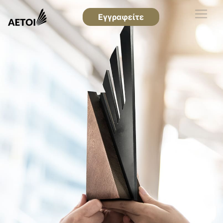
Εγγραφείτε