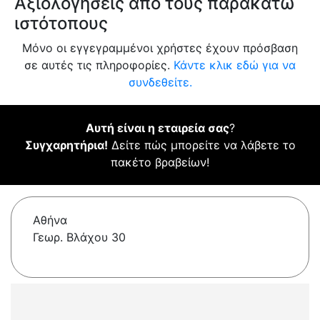
Αξιολογήσεις από τους παρακάτω
ιστότοπους
Μόνο οι εγγεγραμμένοι χρήστες έχουν πρόσβαση
σε αυτές τις πληροφορίες.
Κάντε κλικ εδώ για να
συνδεθείτε.
Αυτή είναι η εταιρεία σας
?
Συγχαρητήρια!
Δείτε πώς μπορείτε να λάβετε το
πακέτο βραβείων!
Αθήνα
Γεωρ. Βλάχου 30