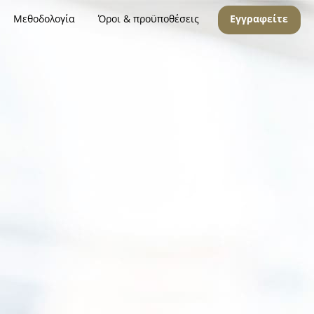
Μεθοδολογία
Όροι & προϋποθέσεις
Εγγραφείτε