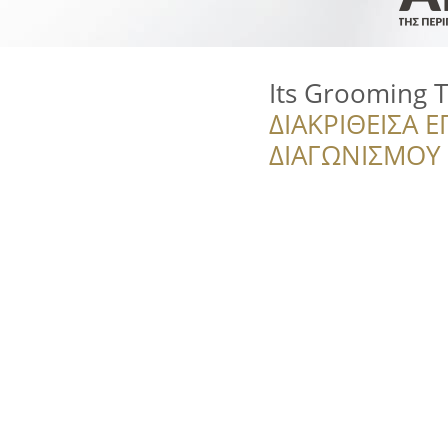
Its Grooming 
ΔΙΑΚΡΙΘΕΙΣΑ Ε
ΔΙΑΓΩΝΙΣΜΟΥ ‘’