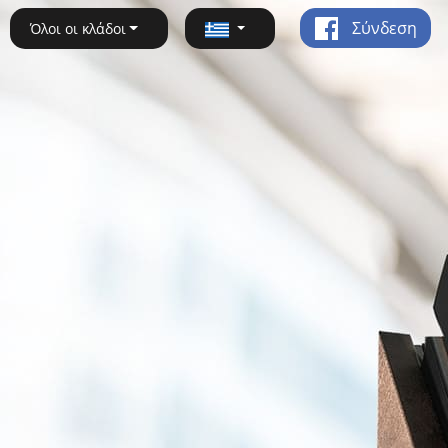
Σύνδεση
Όλοι οι κλάδοι