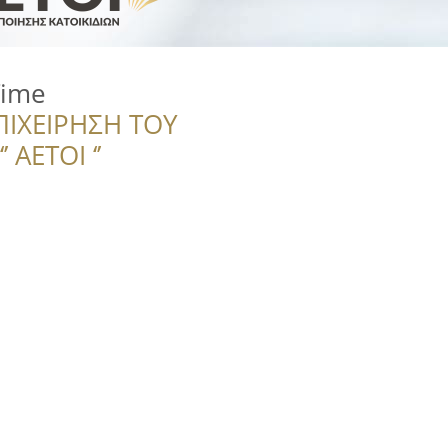
Time
ΠΙΧΕΙΡΗΣΗ ΤΟΥ
 ΑΕΤΟΙ ‘’