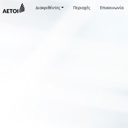
Διακριθέντες
Περιοχές
Επικοινωνία