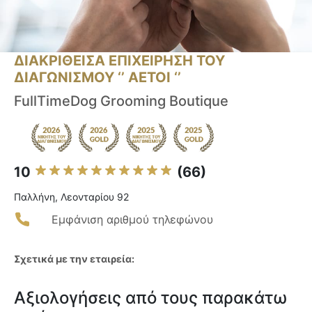
ΔΙΑΚΡΙΘΕΙΣΑ ΕΠΙΧΕΙΡΗΣΗ ΤΟΥ
ΔΙΑΓΩΝΙΣΜΟΥ ‘’ ΑΕΤΟΙ ‘’
FullTimeDog Grooming Boutique
10
(66)
Παλλήνη, Λεονταρίου 92
Εμφάνιση αριθμού τηλεφώνου
Σχετικά με την εταιρεία:
Αξιολογήσεις από τους παρακάτω