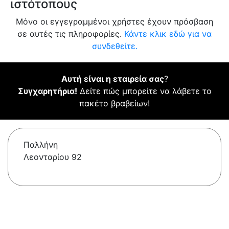
ιστότοπους
Μόνο οι εγγεγραμμένοι χρήστες έχουν πρόσβαση
σε αυτές τις πληροφορίες.
Κάντε κλικ εδώ για να
συνδεθείτε.
Αυτή είναι η εταιρεία σας
?
Συγχαρητήρια!
Δείτε πώς μπορείτε να λάβετε το
πακέτο βραβείων!
Παλλήνη
Λεονταρίου 92