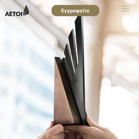
Εγγραφείτε