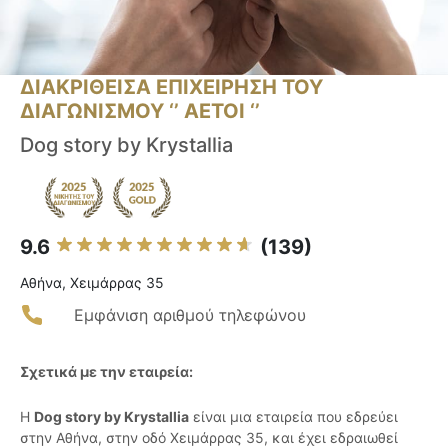
ΔΙΑΚΡΙΘΕΙΣΑ ΕΠΙΧΕΙΡΗΣΗ ΤΟΥ
ΔΙΑΓΩΝΙΣΜΟΥ ‘’ ΑΕΤΟΙ ‘’
Dog story by Krystallia
9.6
(139)
Αθήνα, Χειμάρρας 35
Εμφάνιση αριθμού τηλεφώνου
Σχετικά με την εταιρεία:
Η
Dog story by Krystallia
είναι μια εταιρεία που εδρεύει
στην Αθήνα, στην οδό Χειμάρρας 35, και έχει εδραιωθεί