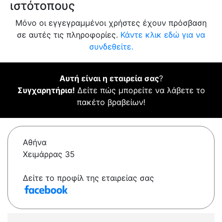
ιστότοπους
Μόνο οι εγγεγραμμένοι χρήστες έχουν πρόσβαση
σε αυτές τις πληροφορίες.
Κάντε κλικ εδώ για να
συνδεθείτε.
Αυτή είναι η εταιρεία σας
?
Συγχαρητήρια!
Δείτε πώς μπορείτε να λάβετε το
πακέτο βραβείων!
Αθήνα
Χειμάρρας 35
Δείτε το προφίλ της εταιρείας σας