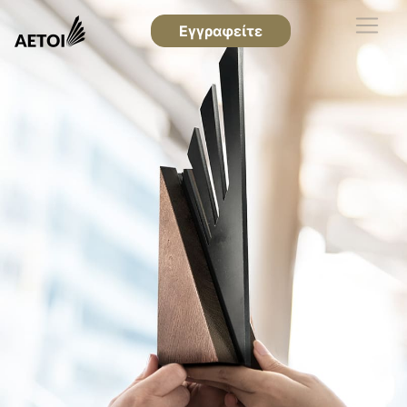
Εγγραφείτε