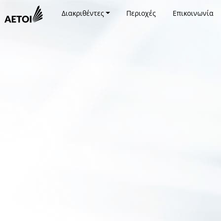
Διακριθέντες
Περιοχές
Επικοινωνία