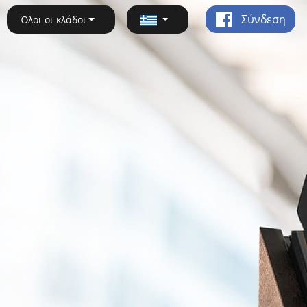
Σύνδεση
Όλοι οι κλάδοι