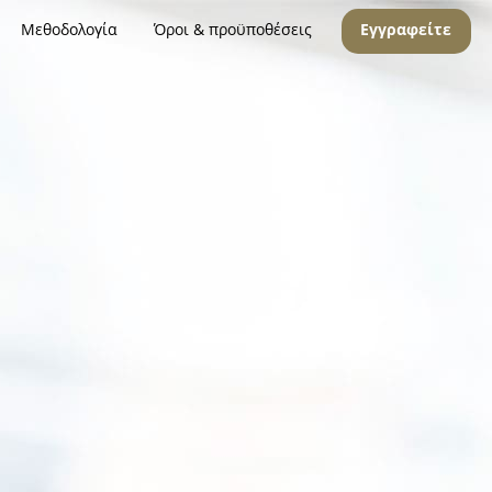
Μεθοδολογία
Όροι & προϋποθέσεις
Εγγραφείτε