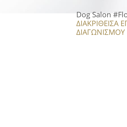
Dog Salon #Fl
ΔΙΑΚΡΙΘΕΙΣΑ Ε
ΔΙΑΓΩΝΙΣΜΟΥ ‘’