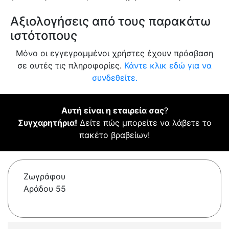
Αξιολογήσεις από τους παρακάτω
ιστότοπους
Μόνο οι εγγεγραμμένοι χρήστες έχουν πρόσβαση
σε αυτές τις πληροφορίες.
Κάντε κλικ εδώ για να
συνδεθείτε.
Αυτή είναι η εταιρεία σας
?
Συγχαρητήρια!
Δείτε πώς μπορείτε να λάβετε το
πακέτο βραβείων!
Ζωγράφου
Αράδου 55