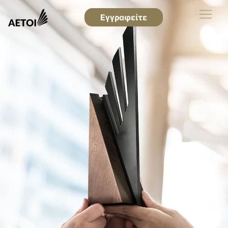
Εγγραφείτε