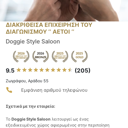
ΔΙΑΚΡΙΘΕΙΣΑ ΕΠΙΧΕΙΡΗΣΗ ΤΟΥ
ΔΙΑΓΩΝΙΣΜΟΥ ‘’ ΑΕΤΟΙ ‘’
Doggie Style Saloon
9.5
(205)
Ζωγράφου, Αράδου 55
Εμφάνιση αριθμού τηλεφώνου
Σχετικά με την εταιρεία:
Το
Doggie Style Saloon
λειτουργεί ως ένας
εξειδικευμένος χώρος αφιερωμένος στην περιποίηση