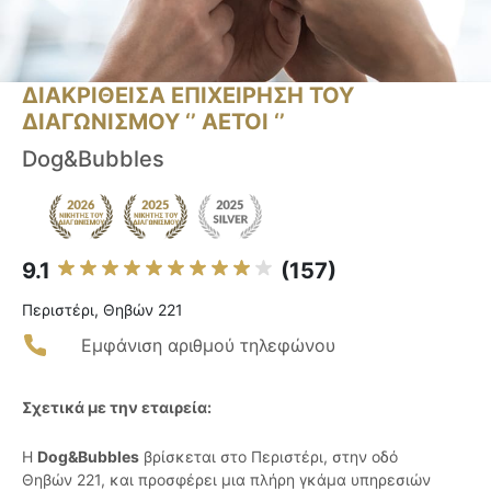
ΔΙΑΚΡΙΘΕΙΣΑ ΕΠΙΧΕΙΡΗΣΗ ΤΟΥ
ΔΙΑΓΩΝΙΣΜΟΥ ‘’ ΑΕΤΟΙ ‘’
Dog&Bubbles
9.1
(157)
Περιστέρι, Θηβών 221
Εμφάνιση αριθμού τηλεφώνου
Σχετικά με την εταιρεία:
Η
Dog&Bubbles
βρίσκεται στο Περιστέρι, στην οδό
Θηβών 221, και προσφέρει μια πλήρη γκάμα υπηρεσιών