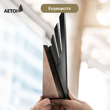
Εγγραφείτε