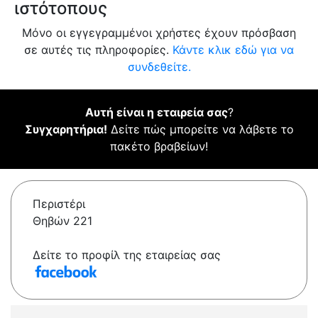
ιστότοπους
Μόνο οι εγγεγραμμένοι χρήστες έχουν πρόσβαση
σε αυτές τις πληροφορίες.
Κάντε κλικ εδώ για να
συνδεθείτε.
Αυτή είναι η εταιρεία σας
?
Συγχαρητήρια!
Δείτε πώς μπορείτε να λάβετε το
πακέτο βραβείων!
Περιστέρι
Θηβών 221
Δείτε το προφίλ της εταιρείας σας