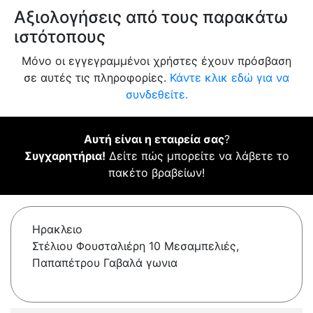
Αξιολογήσεις από τους παρακάτω
ιστότοπους
Μόνο οι εγγεγραμμένοι χρήστες έχουν πρόσβαση
σε αυτές τις πληροφορίες.
Κάντε κλικ εδώ για να
συνδεθείτε.
Αυτή είναι η εταιρεία σας
?
Συγχαρητήρια!
Δείτε πώς μπορείτε να λάβετε το
πακέτο βραβείων!
Ηρακλειο
Στέλιου Φουσταλιέρη 10 Μεσαμπελιές,
Παπαπέτρου Γαβαλά γωνια