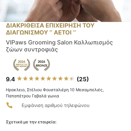
ΔΙΑΚΡΙΘΕΙΣΑ ΕΠΙΧΕΙΡΗΣΗ ΤΟΥ
ΔΙΑΓΩΝΙΣΜΟΥ ‘’ ΑΕΤΟΙ ‘’
VIPaws Grooming Salon Καλλωπισμός
ζώων συντροφιάς
9.4
(25)
Ηρακλειο, Στέλιου Φουσταλιέρη 10 Μεσαμπελιές,
Παπαπέτρου Γαβαλά γωνια
Εμφάνιση αριθμού τηλεφώνου
Σχετικά με την εταιρεία: