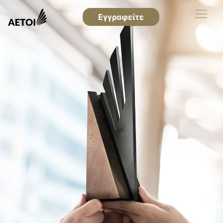
Εγγραφείτε