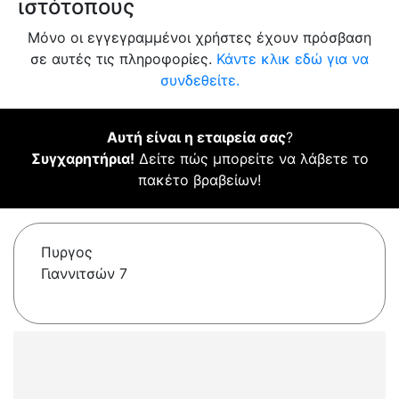
ιστότοπους
Μόνο οι εγγεγραμμένοι χρήστες έχουν πρόσβαση
σε αυτές τις πληροφορίες.
Κάντε κλικ εδώ για να
συνδεθείτε.
Αυτή είναι η εταιρεία σας
?
Συγχαρητήρια!
Δείτε πώς μπορείτε να λάβετε το
πακέτο βραβείων!
Πυργος
Γιαννιτσών 7