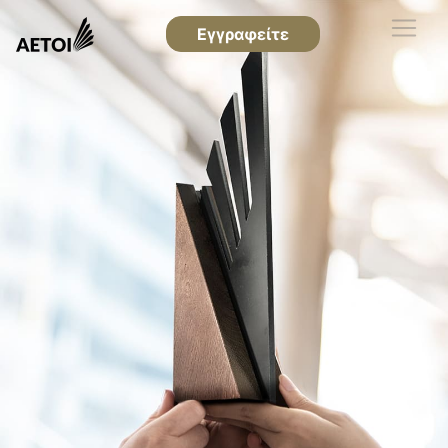
Εγγραφείτε