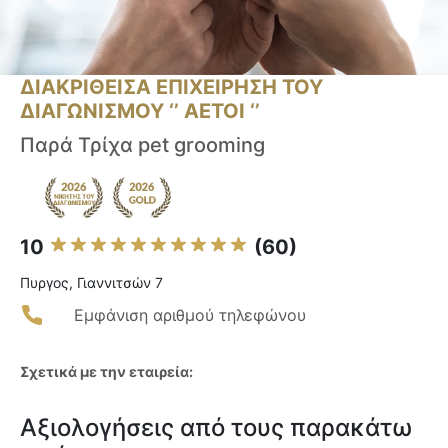
ΔΙΑΚΡΙΘΕΙΣΑ ΕΠΙΧΕΙΡΗΣΗ ΤΟΥ
ΔΙΑΓΩΝΙΣΜΟΥ ‘’ ΑΕΤΟΙ ‘’
Παρά Τρίχα pet grooming
10
(60)
Πυργος, Γιαννιτσών 7
Εμφάνιση αριθμού τηλεφώνου
Σχετικά με την εταιρεία:
Αξιολογήσεις από τους παρακάτω