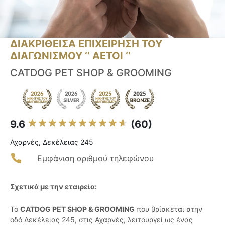
ΔΙΑΚΡΙΘΕΙΣΑ ΕΠΙΧΕΙΡΗΣΗ ΤΟΥ
ΔΙΑΓΩΝΙΣΜΟΥ ‘’ ΑΕΤΟΙ ‘’
CATDOG PET SHOP & GROOMING
9.6
(60)
Αχαρνές, Δεκέλειας 245
Εμφάνιση αριθμού τηλεφώνου
Σχετικά με την εταιρεία:
Το
CATDOG PET SHOP & GROOMING
που βρίσκεται στην
οδό Δεκέλειας 245, στις Αχαρνές, λειτουργεί ως ένας