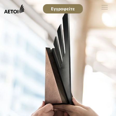
Εγγραφείτε