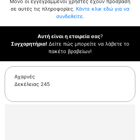
Μόνο οι εγγεγραμμένοι χρήστες έχουν πρόσβαση
σε αυτές τις πληροφορίες.
Κάντε κλικ εδώ για να
συνδεθείτε.
Αυτή είναι η εταιρεία σας
?
Συγχαρητήρια!
Δείτε πώς μπορείτε να λάβετε το
πακέτο βραβείων!
Αχαρνές
Δεκέλειας 245