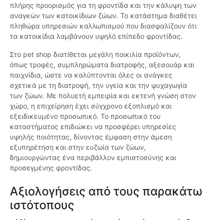
πλήρης προορισμός για τη φροντίδα και την κάλυψη των
αναγκών των κατοικίδιων ζώων. Το κατάστημα διαθέτει
πληθώρα υπηρεσιών καλλωπισμού που διασφαλίζουν ότι
τα κατοικίδια λαμβάνουν υψηλό επίπεδο φροντίδας.
Στο pet shop διατίθεται μεγάλη ποικιλία προϊόντων,
όπως τροφές, συμπληρώματα διατροφής, αξεσουάρ και
παιχνίδια, ώστε να καλύπτονται όλες οι ανάγκες
σχετικά με τη διατροφή, την υγεία και την ψυχαγωγία
των ζώων. Με πολυετή εμπειρία και εκτενή γνώση στον
χώρο, η επιχείρηση έχει σύγχρονο εξοπλισμό και
εξειδικευμένο προσωπικό. Το προσωπικό του
καταστήματος επιδιώκει να προσφέρει υπηρεσίες
υψηλής ποιότητας, δίνοντας έμφαση στην άμεση
εξυπηρέτηση και στην ευζωία των ζώων,
δημιουργώντας ένα περιβάλλον εμπιστοσύνης και
προσεγμένης φροντίδας.
Αξιολογήσεις από τους παρακάτω
ιστότοπους