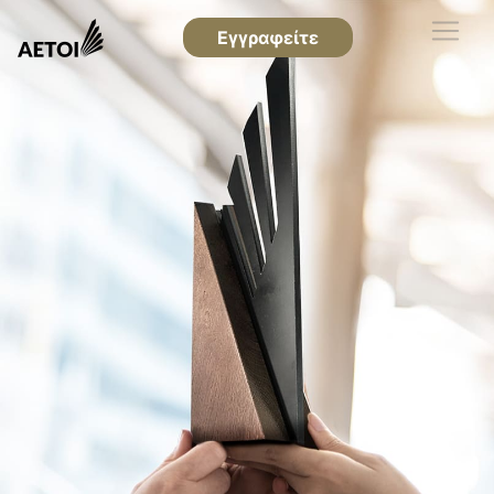
Εγγραφείτε