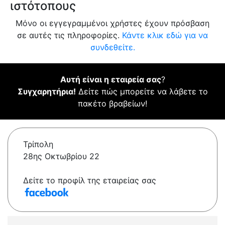
ιστότοπους
Μόνο οι εγγεγραμμένοι χρήστες έχουν πρόσβαση
σε αυτές τις πληροφορίες.
Κάντε κλικ εδώ για να
συνδεθείτε.
Αυτή είναι η εταιρεία σας
?
Συγχαρητήρια!
Δείτε πώς μπορείτε να λάβετε το
πακέτο βραβείων!
Τρίπολη
28ης Οκτωβρίου 22
Δείτε το προφίλ της εταιρείας σας