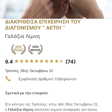
ΔΙΑΚΡΙΘΕΙΣΑ ΕΠΙΧΕΙΡΗΣΗ ΤΟΥ
ΔΙΑΓΩΝΙΣΜΟΥ ‘’ ΑΕΤΟΙ ‘’
Γαλάζια Λίμνη
9.4
(74)
Τρίπολη, 28ης Οκτωβρίου 22
Εμφάνιση αριθμού τηλεφώνου
Σχετικά με την εταιρεία:
Στο κέντρο της Τρίπολης, στην οδό 28ης Οκτωβρίου 22,
η
Γαλάζια Λίμνη
αποτελεί σημείο αναφοράς για όσους