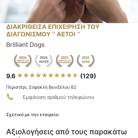
ΔΙΑΚΡΙΘΕΙΣΑ ΕΠΙΧΕΙΡΗΣΗ ΤΟΥ
ΔΙΑΓΩΝΙΣΜΟΥ ‘’ ΑΕΤΟΙ ‘’
Brilliant Dogs
9.6
(129)
Περιστέρι, Σοφοκλή Βενιζελου 62
Εμφάνιση αριθμού τηλεφώνου
Σχετικά με την εταιρεία:
Αξιολογήσεις από τους παρακάτω