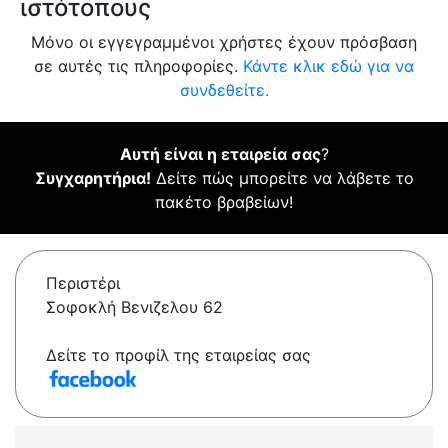
ιστότοπους
Μόνο οι εγγεγραμμένοι χρήστες έχουν πρόσβαση
σε αυτές τις πληροφορίες.
Κάντε κλικ εδώ για να
συνδεθείτε.
Αυτή είναι η εταιρεία σας
?
Συγχαρητήρια!
Δείτε πώς μπορείτε να λάβετε το
πακέτο βραβείων!
Περιστέρι
Σοφοκλή Βενιζελου 62
Δείτε το προφίλ της εταιρείας σας