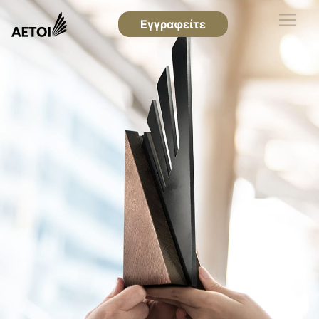
Εγγραφείτε