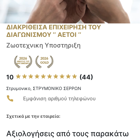
ΔΙΑΚΡΙΘΕΙΣΑ ΕΠΙΧΕΙΡΗΣΗ ΤΟΥ
ΔΙΑΓΩΝΙΣΜΟΥ ‘’ ΑΕΤΟΙ ‘’
Ζωοτεχνικη Υποστηριξη
10
(44)
Στρυμονικο, ΣΤΡΥΜΟΝΙΚΟ ΣΕΡΡΩΝ
Εμφάνιση αριθμού τηλεφώνου
Σχετικά με την εταιρεία:
Αξιολογήσεις από τους παρακάτω