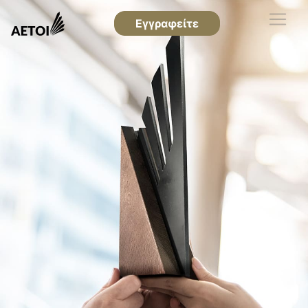
Εγγραφείτε