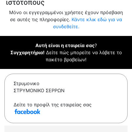
ιστότοπους
Μόνο οι εγγεγραμμένοι χρήστες έχουν πρόσβαση
σε αυτές τις πληροφορίες.
Κάντε κλικ εδώ για να
συνδεθείτε.
Αυτή είναι η εταιρεία σας
?
Συγχαρητήρια!
Δείτε πώς μπορείτε να λάβετε το
πακέτο βραβείων!
Στρυμονικο
ΣΤΡΥΜΟΝΙΚΟ ΣΕΡΡΩΝ
Δείτε το προφίλ της εταιρείας σας