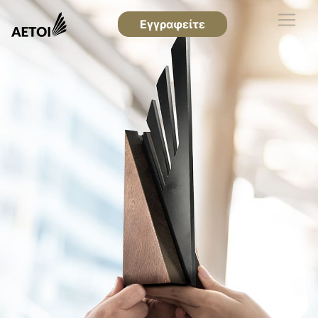
Εγγραφείτε