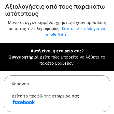
Αξιολογήσεις από τους παρακάτω
ιστότοπους
Μόνο οι εγγεγραμμένοι χρήστες έχουν πρόσβαση
σε αυτές τις πληροφορίες.
Κάντε κλικ εδώ για να
συνδεθείτε.
Αυτή είναι η εταιρεία σας
?
Συγχαρητήρια!
Δείτε πώς μπορείτε να λάβετε το
πακέτο βραβείων!
Κοπανοσ
Δείτε το προφίλ της εταιρείας σας