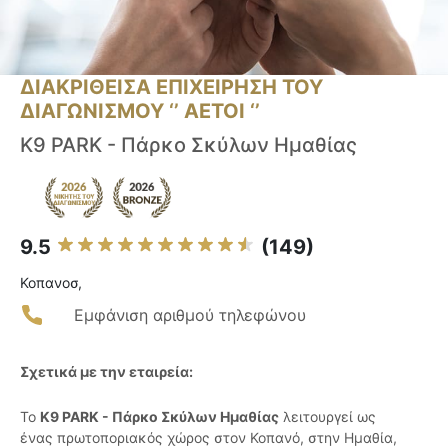
ΔΙΑΚΡΙΘΕΙΣΑ ΕΠΙΧΕΙΡΗΣΗ ΤΟΥ
ΔΙΑΓΩΝΙΣΜΟΥ ‘’ ΑΕΤΟΙ ‘’
K9 PARK - Πάρκο Σκύλων Ημαθίας
9.5
(149)
Κοπανοσ,
Εμφάνιση αριθμού τηλεφώνου
Σχετικά με την εταιρεία:
Το
K9 PARK - Πάρκο Σκύλων Ημαθίας
λειτουργεί ως
ένας πρωτοποριακός χώρος στον Κοπανό, στην Ημαθία,