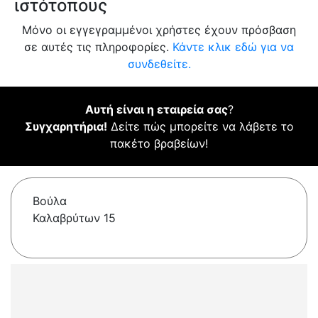
ιστότοπους
Μόνο οι εγγεγραμμένοι χρήστες έχουν πρόσβαση
σε αυτές τις πληροφορίες.
Κάντε κλικ εδώ για να
συνδεθείτε.
Αυτή είναι η εταιρεία σας
?
Συγχαρητήρια!
Δείτε πώς μπορείτε να λάβετε το
πακέτο βραβείων!
Βούλα
Καλαβρύτων 15