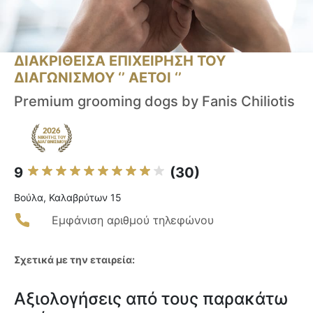
ΔΙΑΚΡΙΘΕΙΣΑ ΕΠΙΧΕΙΡΗΣΗ ΤΟΥ
ΔΙΑΓΩΝΙΣΜΟΥ ‘’ ΑΕΤΟΙ ‘’
Premium grooming dogs by Fanis Chiliotis
9
(30)
Βούλα, Καλαβρύτων 15
Εμφάνιση αριθμού τηλεφώνου
Σχετικά με την εταιρεία:
Αξιολογήσεις από τους παρακάτω