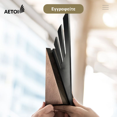
Εγγραφείτε