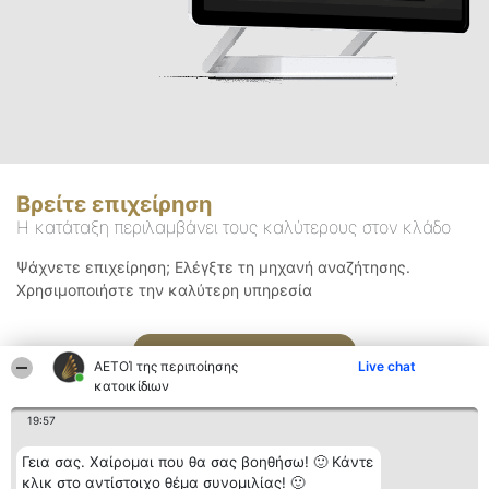
Βρείτε επιχείρηση
Η κατάταξη περιλαμβάνει τους καλύτερους στον κλάδο
Ψάχνετε επιχείρηση; Ελέγξτε τη μηχανή αναζήτησης.
Χρησιμοποιήστε την καλύτερη υπηρεσία
Αναζήτηση
ΑΕΤΟΊ της περιποίησης
Live chat
κατοικίδιων
19:57
Γεια σας. Χαίρομαι που θα σας βοηθήσω! 🙂 Κάντε
κλικ στο αντίστοιχο θέμα συνομιλίας! 🙂