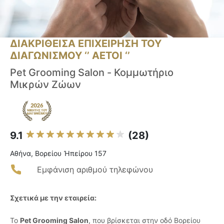
ΔΙΑΚΡΙΘΕΙΣΑ ΕΠΙΧΕΙΡΗΣΗ ΤΟΥ
ΔΙΑΓΩΝΙΣΜΟΥ ‘’ ΑΕΤΟΙ ‘’
Pet Grooming Salon - Κομμωτήριο
Μικρών Ζώων
9.1
(28)
Αθήνα, Βορείου Ἠπείρου 157
Εμφάνιση αριθμού τηλεφώνου
Σχετικά με την εταιρεία:
Το
Pet Grooming Salon
, που βρίσκεται στην οδό Βορείου