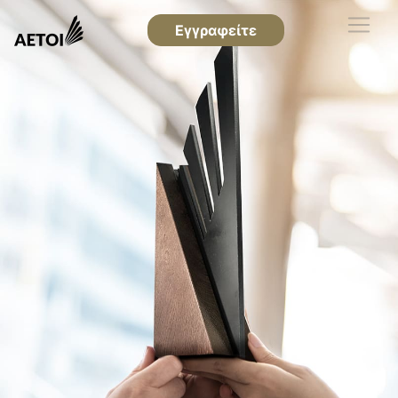
Εγγραφείτε