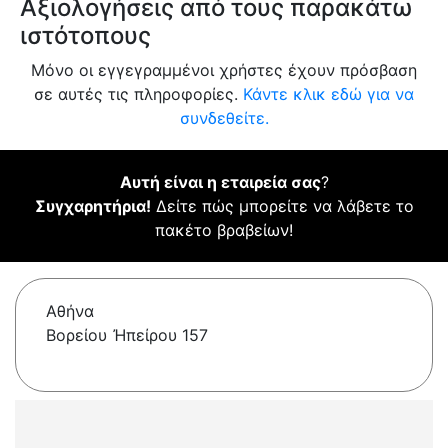
Αξιολογήσεις από τους παρακάτω
ιστότοπους
Μόνο οι εγγεγραμμένοι χρήστες έχουν πρόσβαση
σε αυτές τις πληροφορίες.
Κάντε κλικ εδώ για να
συνδεθείτε.
Αυτή είναι η εταιρεία σας
?
Συγχαρητήρια!
Δείτε πώς μπορείτε να λάβετε το
πακέτο βραβείων!
Αθήνα
Βορείου Ἠπείρου 157