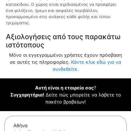
κατοικίδιου. Ο χώρος είναι σχεδιασμένος να προσφέρει
ένα φιλόξενο, ήρεμο και ασφαλές περιβάλλον,
προσαρμοσμένο στις ανάγκες κάθε φυλής και τύπου
τριχώματος.
Αξιολογήσεις από τους παρακάτω
ιστότοπους
Μόνο οι εγγεγραμμένοι χρήστες έχουν πρόσβαση
σε αυτές τις πληροφορίες.
Κάντε κλικ εδώ για να
συνδεθείτε.
Αυτή είναι η εταιρεία σας
?
Συγχαρητήρια!
Δείτε πώς μπορείτε να λάβετε το
πακέτο βραβείων!
Αθήνα