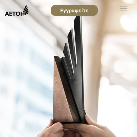
Εγγραφείτε