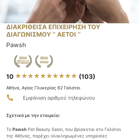
ΔΙΑΚΡΙΘΕΙΣΑ ΕΠΙΧΕΙΡΗΣΗ ΤΟΥ
ΔΙΑΓΩΝΙΣΜΟΥ ‘’ ΑΕΤΟΙ ‘’
Pawsh
10
(103)
Αθήνα, Αγίας Γλυκερίας 62 Γαλατσι
Εμφάνιση αριθμού τηλεφώνου
Σχετικά με την εταιρεία:
Το
Pawsh
Pet Beauty Salon, που βρίσκεται στο Γαλάτσι
της Αθήνας, παρέχει ολοκληρωμένες υπηρεσίες