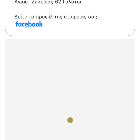
Αγίας Γλυκερίας 62 Γαλατσι
Δείτε το προφίλ της εταιρείας σας