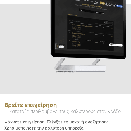
Βρείτε επιχείρηση
Η κατάταξη περιλαμβάνει τους καλύτερους στον κλάδο
Ψάχνετε επιχείρηση; Ελέγξτε τη μηχανή αναζήτησης.
Χρησιμοποιήστε την καλύτερη υπηρεσία