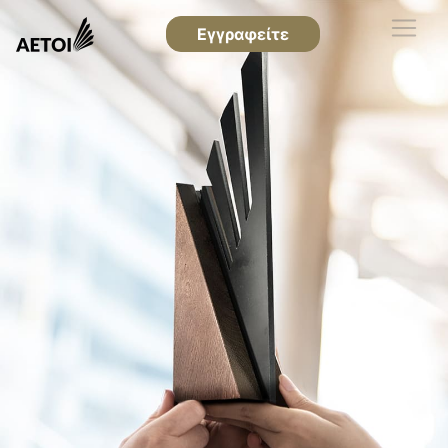
Εγγραφείτε