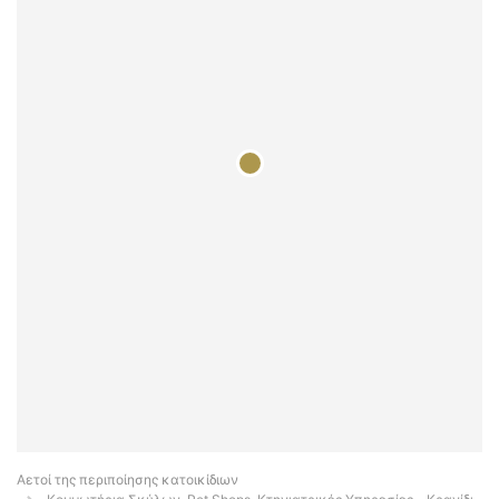
Αετοί της περιποίησης κατοικίδιων