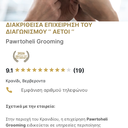
ΔΙΑΚΡΙΘΕΙΣΑ ΕΠΙΧΕΙΡΗΣΗ ΤΟΥ
ΔΙΑΓΩΝΙΣΜΟΥ ‘’ ΑΕΤΟΙ ‘’
Pawrtoheli Grooming
9.1
(19)
Κρανίδι, Βερβεροντα
Εμφάνιση αριθμού τηλεφώνου
Σχετικά με την εταιρεία:
Στην περιοχή του Κρανιδίου, η επιχείρηση
Pawrtoheli
Grooming
ειδικεύεται σε υπηρεσίες περιποίησης