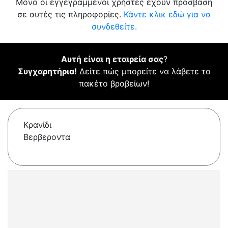
Μόνο οι εγγεγραμμένοι χρήστες έχουν πρόσβαση
σε αυτές τις πληροφορίες.
Κάντε κλικ εδώ για να
συνδεθείτε.
Αυτή είναι η εταιρεία σας
?
Συγχαρητήρια!
Δείτε πώς μπορείτε να λάβετε το
πακέτο βραβείων!
Κρανίδι
Βερβεροντα