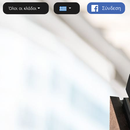
Σύνδεση
Όλοι οι κλάδοι