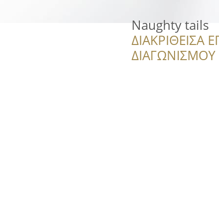
Naughty tails
ΔΙΑΚΡΙΘΕΙΣΑ Ε
ΔΙΑΓΩΝΙΣΜΟΥ ‘’