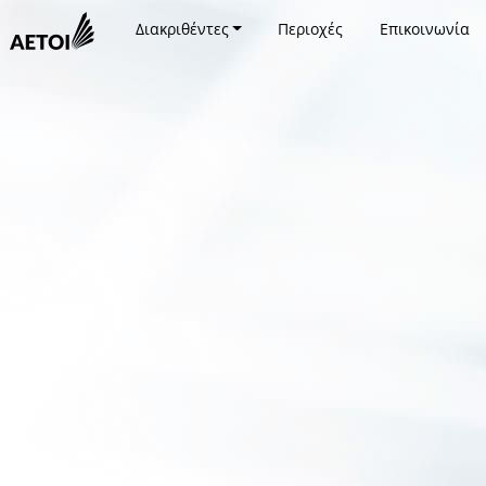
Διακριθέντες
Περιοχές
Επικοινωνία