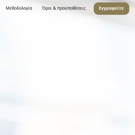
Μεθοδολογία
Όροι & προϋποθέσεις
Εγγραφείτε