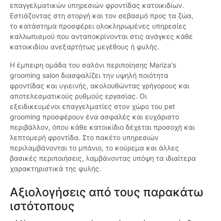
επαγγελματικών υπηρεσιών φροντίδας κατοικιδίων.
Εστιάζοντας στη στοργή και τον σεβασμό προς τα ζώα,
το κατάστημα προσφέρει ολοκληρωμένες υπηρεσίες
καλλωπισμού που ανταποκρίνονται στις ανάγκες κάθε
κατοικιδίου ανεξαρτήτως μεγέθους ή φυλής.
Η έμπειρη ομάδα του σαλόνι περιποίησης Mariza's
grooming salon διασφαλίζει την υψηλή ποιότητα
φροντίδας και υγιεινής, ακολουθώντας γρήγορους και
αποτελεσματικούς ρυθμούς εργασίας. Οι
εξειδικευμένοι επαγγελματίες στον χώρο του pet
grooming προσφέρουν ένα ασφαλές και ευχάριστο
περιβάλλον, όπου κάθε κατοικίδιο δέχεται προσοχή και
λεπτομερή φροντίδα. Στο πακέτο υπηρεσιών
περιλαμβάνονται το μπάνιο, το κούρεμα και άλλες
βασικές περιποιήσεις, λαμβάνοντας υπόψη τα ιδιαίτερα
χαρακτηριστικά της φυλής.
Αξιολογήσεις από τους παρακάτω
ιστότοπους