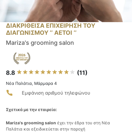
ΔΙΑΚΡΙΘΕΙΣΑ ΕΠΙΧΕΙΡΗΣΗ ΤΟΥ
ΔΙΑΓΩΝΙΣΜΟΥ ‘’ ΑΕΤΟΙ ‘’
Mariza's grooming salon
8.8
(11)
Νέα Παλάτια, Μάρμαρα 4
Εμφάνιση αριθμού τηλεφώνου
Σχετικά με την εταιρεία:
Mariza's grooming salon
έχει την έδρα του στη Νέα
Παλάτια και εξειδικεύεται στην παροχή