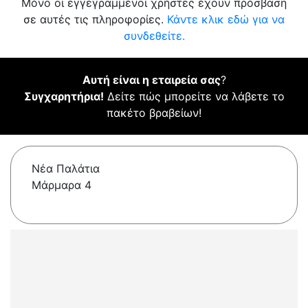
Μόνο οι εγγεγραμμένοι χρήστες έχουν πρόσβαση
σε αυτές τις πληροφορίες.
Κάντε κλικ εδώ για να
συνδεθείτε.
Αυτή είναι η εταιρεία σας
?
Συγχαρητήρια!
Δείτε πώς μπορείτε να λάβετε το
πακέτο βραβείων!
Νέα Παλάτια
Μάρμαρα 4