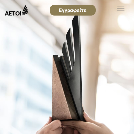
Εγγραφείτε